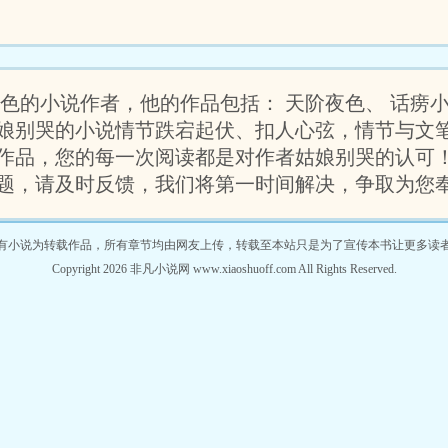
阳一样发
色的小说作者，他的作品包括： 天阶夜色、 话痨小
娘别哭的小说情节跌宕起伏、扣人心弦，情节与文
作品，您的每一次阅读都是对作者姑娘别哭的认可
题，请及时反馈，我们将第一时间解决，争取为您奉
有小说为转载作品，所有章节均由网友上传，转载至本站只是为了宣传本书让更多读
Copyright 2026 非凡小说网 www.xiaoshuoff.com All Rights Reserved.