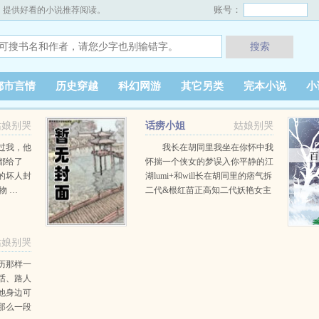
账号：
，提供好看的小说推荐阅读。
搜索
都市言情
历史穿越
科幻网游
其它另类
完本小说
小
姑娘别哭
话痨小姐
姑娘别哭
过我，他
我长在胡同里我坐在你怀中我
都给了
怀揣一个侠女的梦误入你平静的江
的坏人封
湖lumi+和will长在胡同里的痞气拆
物 …
二代&根红苗正高知二代妖艳女主
&古板男主排雷：（一定要排雷）
双非C男离异本文不适合18岁以下
阅读介意慎入 …
姑娘别哭
历那样一
话、路人
他身边可
那么一段