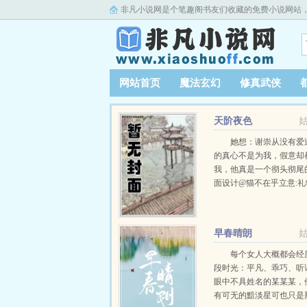
非凡小说网是个笔趣阁书友们收藏的免费小说网站
网站首页
魔法玄幻
修真武侠
天阶夜色
她想：谢崇从没有爱
的真心不是为我，假意却
我，他真是一个彻头彻尾
面设计@猫不在乎立意:礼
早春晴朗
每个女人大概都会经
段时光：平凡、乖巧、听
眼中不具姓名的某某某，
有可无的黯淡星可也只是