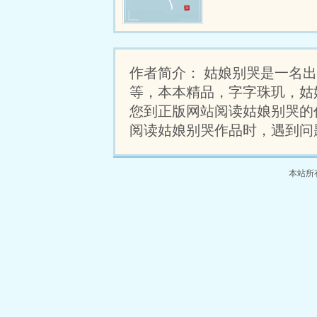
时光而已，后来，她像太
光.. …
作者简介： 姑娘别哭是一名出
等，本本精品，字字珠玑，姑
您到正版网站阅读姑娘别哭的
阅读姑娘别哭作品时，遇到问
本站所