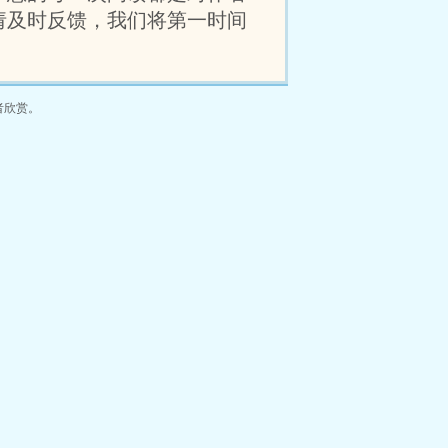
请及时反馈，我们将第一时间
者欣赏。