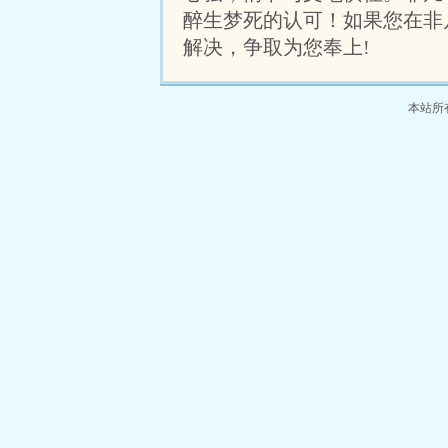
醉生梦死的认可！如果您在非
解决，争取为您奉上!
本站所