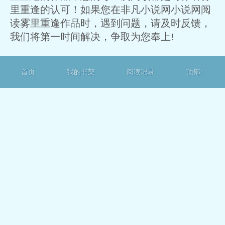
里重逢的认可！如果您在非凡小说网小说网阅
读雾里重逢作品时，遇到问题，请及时反馈，
我们将第一时间解决，争取为您奉上!
首页
我的书架
阅读记录
顶部↑