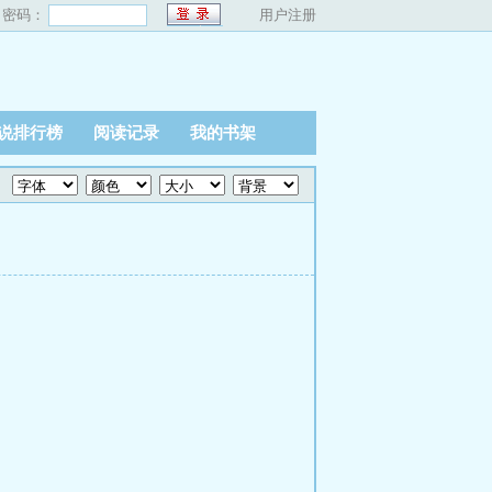
密码：
用户注册
说排行榜
阅读记录
我的书架