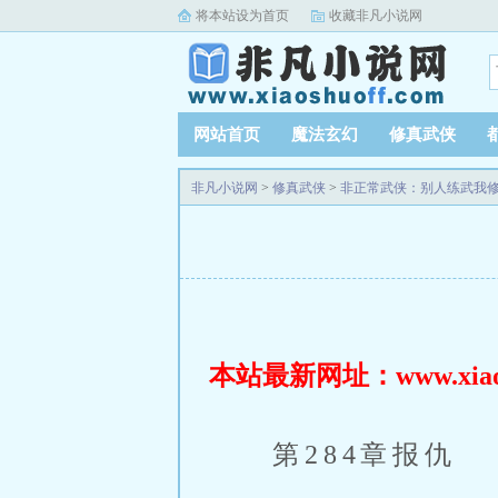
将本站设为首页
收藏非凡小说网
网站首页
魔法玄幻
修真武侠
非凡小说网
>
修真武侠
>
非正常武侠：别人练武我
本站最新网址：www.xiaosh
第284章报仇