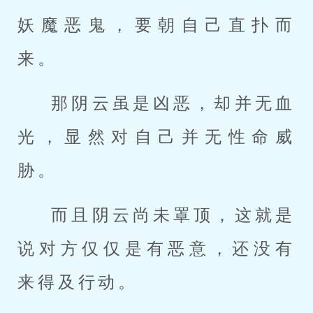
妖魔恶鬼，要朝自己直扑而
来。
那阴云虽是凶恶，却并无血
光，显然对自己并无性命威
胁。
而且阴云尚未罩顶，这就是
说对方仅仅是有恶意，还没有
来得及行动。