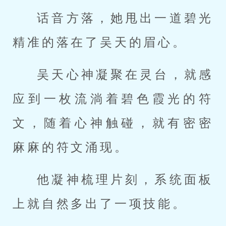
话音方落，她甩出一道碧光
精准的落在了吴天的眉心。
吴天心神凝聚在灵台，就感
应到一枚流淌着碧色霞光的符
文，随着心神触碰，就有密密
麻麻的符文涌现。
他凝神梳理片刻，系统面板
上就自然多出了一项技能。