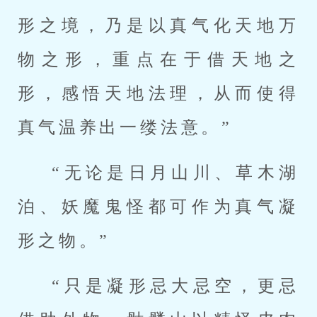
形之境，乃是以真气化天地万
物之形，重点在于借天地之
形，感悟天地法理，从而使得
真气温养出一缕法意。”
“无论是日月山川、草木湖
泊、妖魔鬼怪都可作为真气凝
形之物。”
“只是凝形忌大忌空，更忌