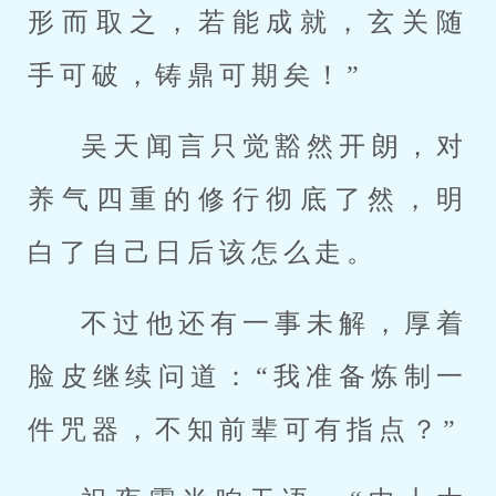
形而取之，若能成就，玄关随
手可破，铸鼎可期矣！”
吴天闻言只觉豁然开朗，对
养气四重的修行彻底了然，明
白了自己日后该怎么走。
不过他还有一事未解，厚着
脸皮继续问道：“我准备炼制一
件咒器，不知前辈可有指点？”