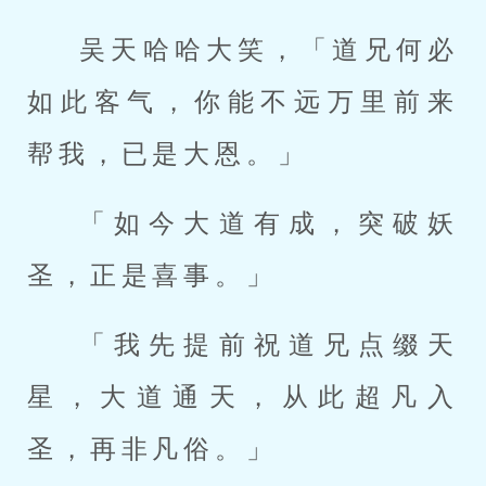
吴天哈哈大笑，「道兄何必
如此客气，你能不远万里前来
帮我，已是大恩。」
「如今大道有成，突破妖
圣，正是喜事。」
「我先提前祝道兄点缀天
星，大道通天，从此超凡入
圣，再非凡俗。」