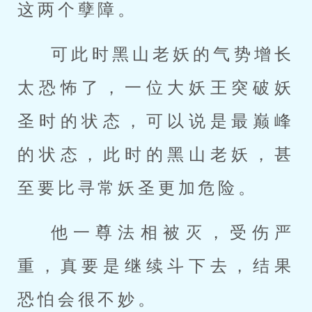
这两个孽障。
可此时黑山老妖的气势增长
太恐怖了，一位大妖王突破妖
圣时的状态，可以说是最巅峰
的状态，此时的黑山老妖，甚
至要比寻常妖圣更加危险。
他一尊法相被灭，受伤严
重，真要是继续斗下去，结果
恐怕会很不妙。