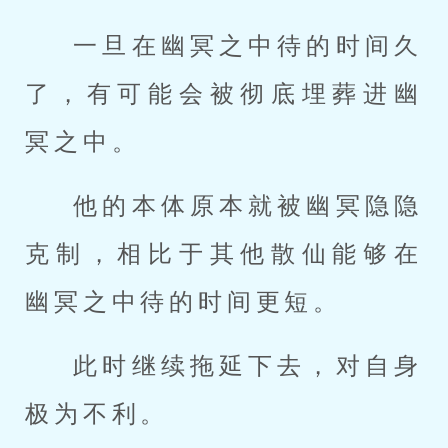
一旦在幽冥之中待的时间久
了，有可能会被彻底埋葬进幽
冥之中。
他的本体原本就被幽冥隐隐
克制，相比于其他散仙能够在
幽冥之中待的时间更短。
此时继续拖延下去，对自身
极为不利。