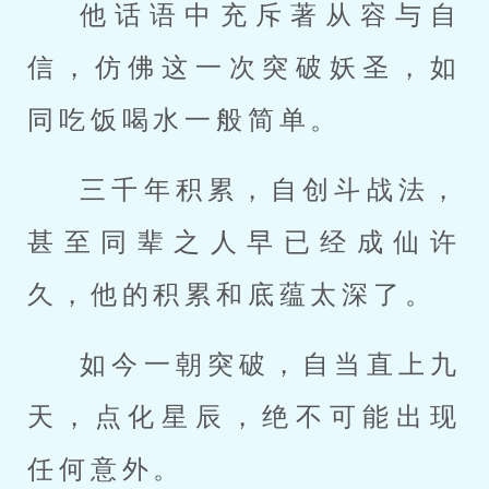
他话语中充斥著从容与自
信，仿佛这一次突破妖圣，如
同吃饭喝水一般简单。
三千年积累，自创斗战法，
甚至同辈之人早已经成仙许
久，他的积累和底蕴太深了。
如今一朝突破，自当直上九
天，点化星辰，绝不可能出现
任何意外。