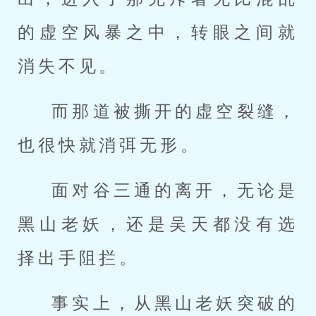
的虚空风暴之中，转眼之间就
消失不见。
而那道被撕开的虚空裂缝，
也很快就消弭无形。
面对谷三通的离开，无论是
黑山老妖，还是吴天都没有选
择出手阻拦。
事实上，从黑山老妖突破的