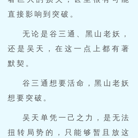
直接影响到突破。
无论是谷三通、黑山老妖，
还是吴天，在这一点上都有著
默契。
谷三通想要活命，黑山老妖
想要突破。
吴天单凭一己之力，是无法
扭转局势的，只能够暂且放这