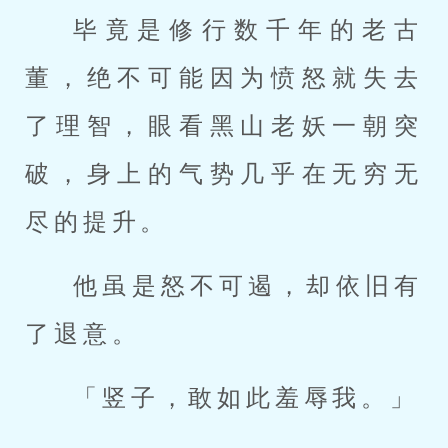
毕竟是修行数千年的老古
董，绝不可能因为愤怒就失去
了理智，眼看黑山老妖一朝突
破，身上的气势几乎在无穷无
尽的提升。
他虽是怒不可遏，却依旧有
了退意。
「竖子，敢如此羞辱我。」