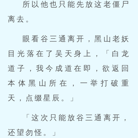
所以他也只能先放这老僵尸
离去。
眼看谷三通离开，黑山老妖
目光落在了吴天身上，「白龙
道子，我今成道在即，欲返回
本体黑山所在，一举打破重
天，点缀星辰。」
「这次只能放谷三通离开，
还望勿怪。」