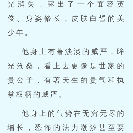
光消失，露出了一个面容英
俊、身姿修长，皮肤白皙的美
少年。
他身上有著淡淡的威严，眸
光沧桑，看上去更像是世家的
贵公子，有著天生的贵气和执
掌权柄的威严。
他身上的气势在无穷无尽的
增长，恐怖的法力潮汐甚至要