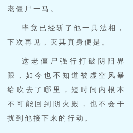
老僵尸一马。
毕竟已经斩了他一具法相，
下次再见，灭其真身便是。
这老僵尸强行打破阴阳界
限，如今也不知道被虚空风暴
给吹去了哪里，短时间内根本
不可能回到阴火殿，也不会干
扰到他接下来的行动。