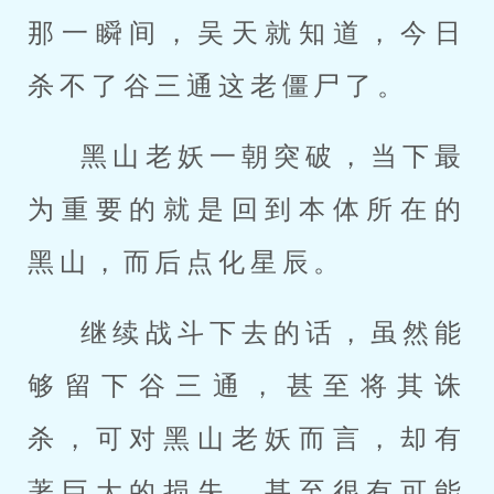
那一瞬间，吴天就知道，今日
杀不了谷三通这老僵尸了。
黑山老妖一朝突破，当下最
为重要的就是回到本体所在的
黑山，而后点化星辰。
继续战斗下去的话，虽然能
够留下谷三通，甚至将其诛
杀，可对黑山老妖而言，却有
著巨大的损失，甚至很有可能