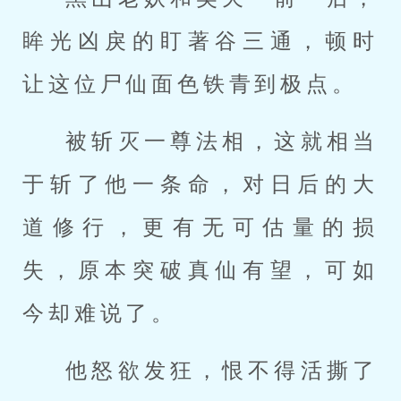
眸光凶戾的盯著谷三通，顿时
让这位尸仙面色铁青到极点。
被斩灭一尊法相，这就相当
于斩了他一条命，对日后的大
道修行，更有无可估量的损
失，原本突破真仙有望，可如
今却难说了。
他怒欲发狂，恨不得活撕了