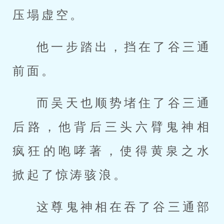
压塌虚空。
他一步踏出，挡在了谷三通
前面。
而吴天也顺势堵住了谷三通
后路，他背后三头六臂鬼神相
疯狂的咆哮著，使得黄泉之水
掀起了惊涛骇浪。
这尊鬼神相在吞了谷三通部