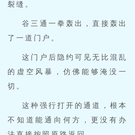
裂缝。
谷三通一拳轰出，直接轰出
了一道门户。
这门户后隐约可见无比混乱
的虚空风暴，仿佛能够淹没一
切。
这种强行打开的通道，根本
不知道能通向何方，更没有办
法直接按照原路返回。