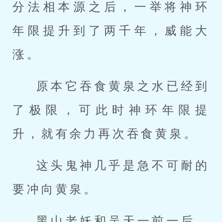
分法相本源之后，一举将神环
年限提升到了两千年，威能大
涨。
原本它吞食黄泉之水已经到
了极限，可此时神环年限提
升，就有余力再次吞食黄泉。
这头鬼神几乎是急不可耐的
要冲向黄泉。
黑山老妖和吴天一前一后，