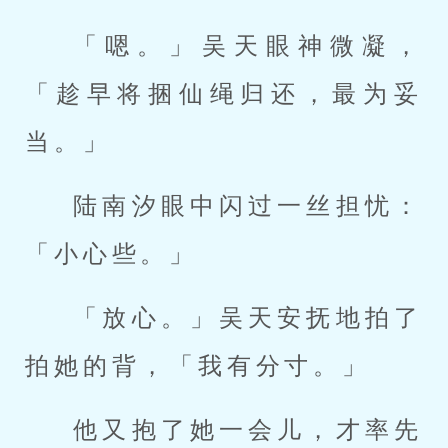
「嗯。」吴天眼神微凝，
「趁早将捆仙绳归还，最为妥
当。」
陆南汐眼中闪过一丝担忧：
「小心些。」
「放心。」吴天安抚地拍了
拍她的背，「我有分寸。」
他又抱了她一会儿，才率先