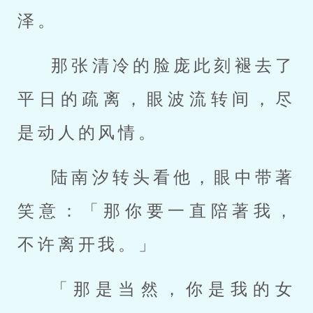
泽。
那张清冷的脸庞此刻褪去了
平日的疏离，眼波流转间，尽
是动人的风情。
陆南汐转头看他，眼中带著
笑意：「那你要一直陪著我，
不许离开我。」
「那是当然，你是我的女