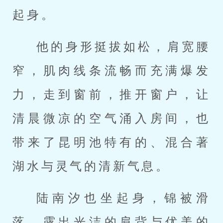
起身。
他的身形挺拔如松，肩宽腰
窄，肌肉线条流畅而充满爆发
力，走到窗前，推开窗户，让
清晨微凉的空气涌入房间，也
带来了昆明池特有的、混合著
湖水与灵气的清新气息。
陆南汐也坐起身，锦被滑
落，露出光洁的肩背与优美的