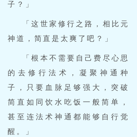
子？」
「这世家修行之路，相比元
神道，简直是太爽了吧？」
「根本不需要自己费尽心思
的去修行法术，凝聚神通种
子，只要血脉足够强大，突破
简直如同饮水吃饭一般简单，
甚至连法术神通都能够自行觉
醒。」