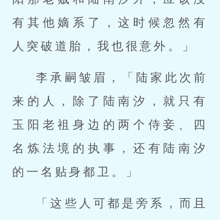
有其他嫡系了，这时候忽然有
人突破道胎，我也很意外。」
李承嗣皱眉，「陆家此次前
来的人，除了陆南汐，就只有
玉阳老祖身边的两个侍妾、四
名炼法境的执事，还有陆南汐
的一名贴身都卫。」
「这些人可都是旁系，而且