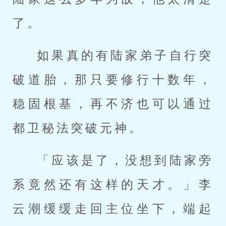
了。
如果真的有陆家弟子自行突
破道胎，那只要修行十数年，
稳固根基，再不济也可以通过
都卫秘法突破元神。
「应该是了，没想到陆家旁
系竟然还有这样的天才。」李
云潮缓缓走回主位坐下，端起