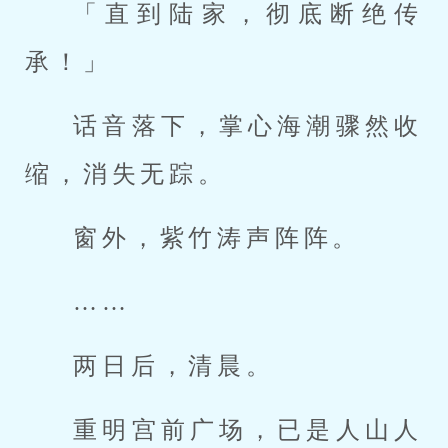
「直到陆家，彻底断绝传
承！」
话音落下，掌心海潮骤然收
缩，消失无踪。
窗外，紫竹涛声阵阵。
……
两日后，清晨。
重明宫前广场，已是人山人