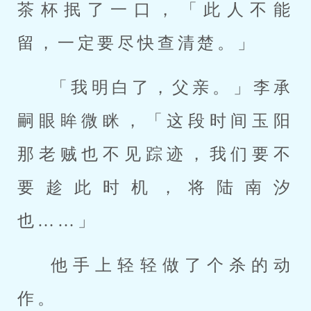
茶杯抿了一口，「此人不能
留，一定要尽快查清楚。」
「我明白了，父亲。」李承
嗣眼眸微眯，「这段时间玉阳
那老贼也不见踪迹，我们要不
要趁此时机，将陆南汐
也……」
他手上轻轻做了个杀的动
作。