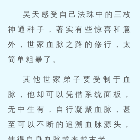
吴天感受自己法珠中的三枚
神通种子，著实有些惊喜和意
外，世家血脉之路的修行，太
简单粗暴了。
其他世家弟子要受制于血
脉，他却可以凭借系统面板，
无中生有，自行凝聚血脉，甚
至可以不断的追溯血脉源头，
使得自身血脉越来越古老。