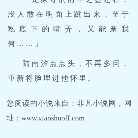
没人敢在明面上跳出来，至于
私底下的嘲弄，又能奈我
何……」
陆南汐点点头，不再多问，
重新将脸埋进他怀里。
您阅读的小说来自：非凡小说网，网
址：www.xiaoshuoff.com