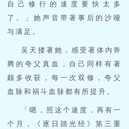
自己修行的速度要快太多
了。」她声音带著事后的沙哑
与满足。
吴天搂著她，感受著体内奔
腾的夸父真血，自己同样有著
颇多收获，每一次双修，夸父
血脉和祸斗血脉都有所提升。
「嗯，照这个速度，再有一
个月，《逐日踏光经》第三重