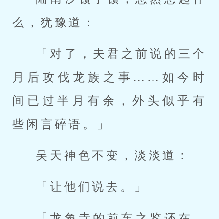
么，犹豫道：
「对了，夫君之前说的三个
月后攻伐龙族之事……如今时
间已过半月有余，外头似乎有
些闲言碎语。」
吴天神色不变，淡淡道：
「让他们说去。」
「龙象寺的前车之鉴还在，