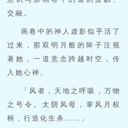
交融。
画卷中的神人虚影似乎活了
过来，那双明月般的眸子注视
著她，一道意念跨越时空，传
入她心神。
「风者，天地之呼吸，万物
之号令。太阴风母，掌风月权
柄，行造化生杀……」