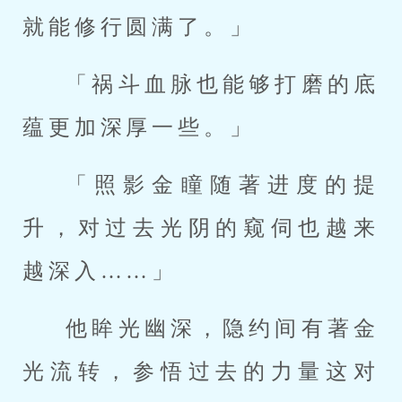
就能修行圆满了。」
「祸斗血脉也能够打磨的底
蕴更加深厚一些。」
「照影金瞳随著进度的提
升，对过去光阴的窥伺也越来
越深入……」
他眸光幽深，隐约间有著金
光流转，参悟过去的力量这对