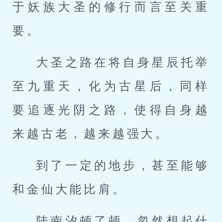
于妖族大圣的修行而言至关重
要。
大圣之路在将自身星辰托举
至九重天，化为古星后，同样
要追逐光阴之路，使得自身越
来越古老，越来越强大。
到了一定的地步，甚至能够
和金仙大能比肩。
陆南汐顿了顿，忽然想起什