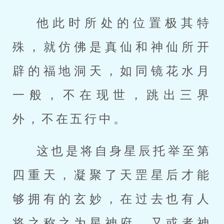
他此时所处的位置极其特
殊，就仿佛是真仙和神仙所开
辟的福地洞天，如同镜花水月
一般，不在现世，跳出三界
外，不在五行中。
这也是将自身星辰托举至第
四重天，凝聚了天罡星后才能
够拥有的玄妙，在过去也有人
将之称之为星神府，又或者神