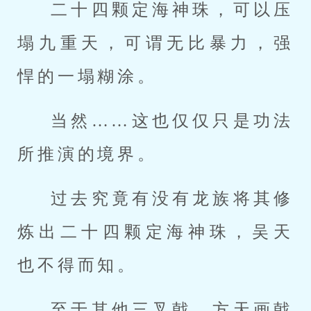
二十四颗定海神珠，可以压
塌九重天，可谓无比暴力，强
悍的一塌糊涂。
当然……这也仅仅只是功法
所推演的境界。
过去究竟有没有龙族将其修
炼出二十四颗定海神珠，吴天
也不得而知。
至于其他三叉戟、方天画戟