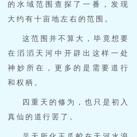
的水域范围查探了一番，发现
大约有十亩地左右的范围。
这范围并不算大，毕竟想要
在滔滔天河中开辟出这样一处
神妙所在，更多的是需要道行
和权柄。
四重天的修为，也只是初入
真仙的道行罢了。
吴天所化玉爪蛟在天河水浪