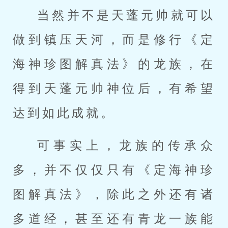
当然并不是天蓬元帅就可以
做到镇压天河，而是修行《定
海神珍图解真法》的龙族，在
得到天蓬元帅神位后，有希望
达到如此成就。
可事实上，龙族的传承众
多，并不仅仅只有《定海神珍
图解真法》，除此之外还有诸
多道经，甚至还有青龙一族能