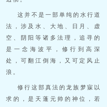
这并不是一部单纯的水行道
法，涉及水、大地、日月、虚
空、阴阳等诸多法理，追寻的
是一念海波平，修行到高深
处，可翻江倒海，又可定风止
浪。
修行这部真法的龙族梦寐以
求的，是天蓬元帅的神位，若