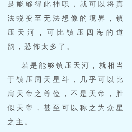
是能够得此神职，就可以将真
法蜕变至无法想像的境界，镇
压天河，可比镇压四海的道
韵，恐怖太多了。
若是能够镇压天河，就相当
于镇压周天星斗，几乎可以比
肩天帝之尊位，不是天帝，胜
似天帝，甚至可以称之为众星
之主。