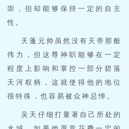
崇，但却能够保持一定的自主
性。
天蓬元帅虽然没有天帝那般
伟力，但这尊神职能够在一定
程度上影响和掌控一部分碧落
天河权柄，这就使得他的地位
很特殊，也容易被众神忌惮。
吴天仔细打量著自己所处的
水域，如果他愿意花费一定的