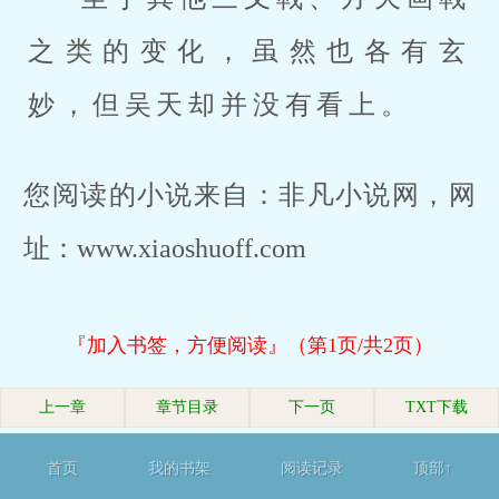
之类的变化，虽然也各有玄
妙，但吴天却并没有看上。
您阅读的小说来自：非凡小说网，网
址：www.xiaoshuoff.com
『加入书签，方便阅读』（第1页/共2页）
上一章
章节目录
下一页
TXT下载
首页
我的书架
阅读记录
顶部↑