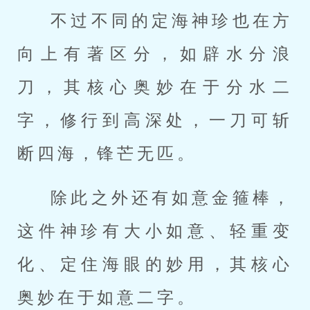
不过不同的定海神珍也在方
向上有著区分，如辟水分浪
刀，其核心奥妙在于分水二
字，修行到高深处，一刀可斩
断四海，锋芒无匹。
除此之外还有如意金箍棒，
这件神珍有大小如意、轻重变
化、定住海眼的妙用，其核心
奥妙在于如意二字。