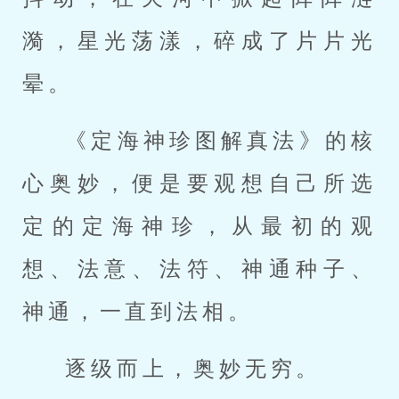
漪，星光荡漾，碎成了片片光
晕。
《定海神珍图解真法》的核
心奥妙，便是要观想自己所选
定的定海神珍，从最初的观
想、法意、法符、神通种子、
神通，一直到法相。
逐级而上，奥妙无穷。