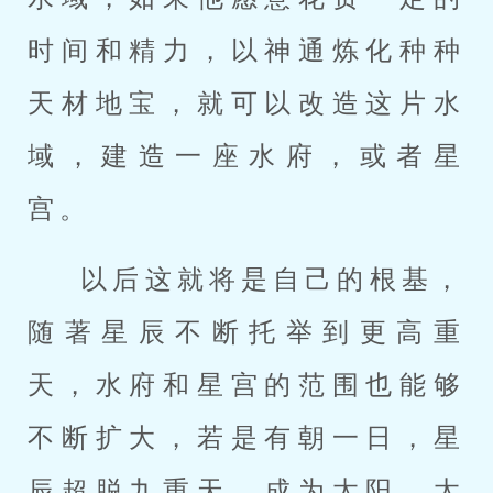
时间和精力，以神通炼化种种
天材地宝，就可以改造这片水
域，建造一座水府，或者星
宫。
以后这就将是自己的根基，
随著星辰不断托举到更高重
天，水府和星宫的范围也能够
不断扩大，若是有朝一日，星
辰超脱九重天，成为太阳、太