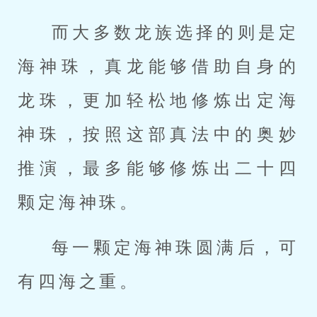
而大多数龙族选择的则是定
海神珠，真龙能够借助自身的
龙珠，更加轻松地修炼出定海
神珠，按照这部真法中的奥妙
推演，最多能够修炼出二十四
颗定海神珠。
每一颗定海神珠圆满后，可
有四海之重。