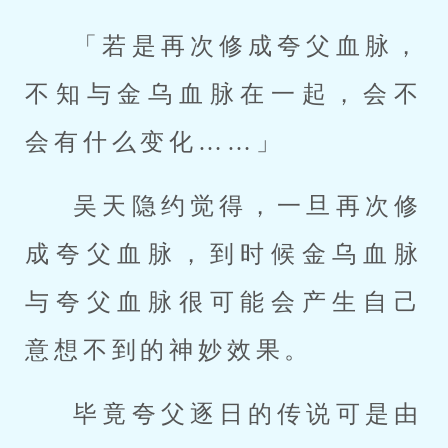
「若是再次修成夸父血脉，
不知与金乌血脉在一起，会不
会有什么变化……」
吴天隐约觉得，一旦再次修
成夸父血脉，到时候金乌血脉
与夸父血脉很可能会产生自己
意想不到的神妙效果。
毕竟夸父逐日的传说可是由