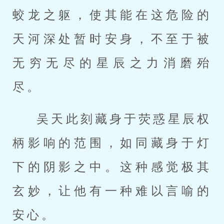
蛟龙之躯，使其能在这危险的
天河深处暂时安身，不至于被
无穷无尽的星辰之力消磨殆
尽。
吴天此刻藏身于荧惑星辰权
柄影响的范围，如同藏身于灯
下的阴影之中。这种感觉极其
玄妙，让他有一种难以言喻的
安心。