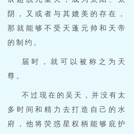
阴，又或者与其媲美的存在，
那就能够不受天蓬元帅和天帝
的制约。
届时，就可以被称之为天
尊。
不过现在的吴天，并没有太
多时间和精力去打造自己的水
府，他将荧惑星权柄能够庇护