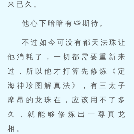
来已久。
他心下暗暗有些期待。
不过如今可没有都天法珠让
他消耗了，一切都需要重新来
过，所以他才打算先修炼《定
海神珍图解真法》，有三太子
摩昂的龙珠在，应该用不了多
久，就能够修炼出一尊真龙
相。