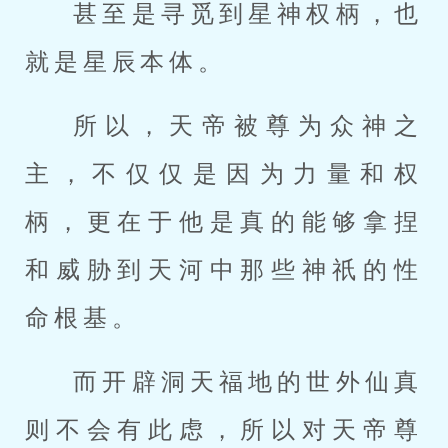
甚至是寻觅到星神权柄，也
就是星辰本体。
所以，天帝被尊为众神之
主，不仅仅是因为力量和权
柄，更在于他是真的能够拿捏
和威胁到天河中那些神祇的性
命根基。
而开辟洞天福地的世外仙真
则不会有此虑，所以对天帝尊