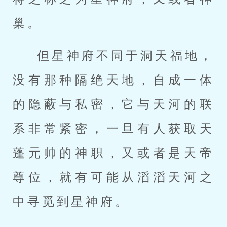
巢。
但星神府不同于洞天福地，
没有那种隔绝天地，自成一体
的隐蔽与私密，它与天河的联
系非常紧密，一旦有人获取天
蓬元帅的神职，又或者是天帝
尊位，就有可能从滔滔天河之
中寻觅到星神府。