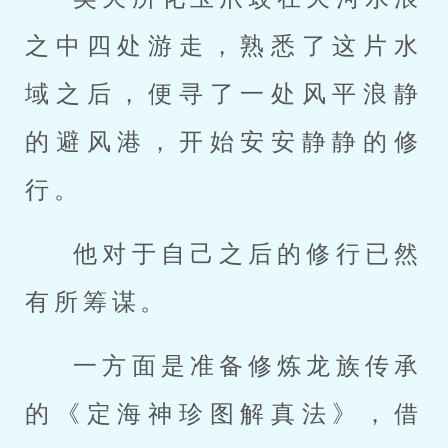
之中四处游走，熟悉了这片水
域之后，便寻了一处风平浪静
的避风港，开始安安静静的修
行。
他对于自己之后的修行已然
有所筹谋。
一方面是准备修炼龙族传承
的《定海神珍图解真法》，借