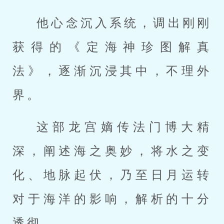
他心念沉入系统，调出刚刚
获得的《定海神珍图解真
法》，逐渐沉浸其中，不理外
界。
这部龙宫嫡传法门博大精
深，阐述海之奥妙，将水之变
化、地脉起伏，乃至日月运转
对于海洋的影响，解析的十分
透彻。