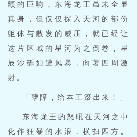
颤的巨响，东海龙王虽未全显
真身，但仅仅探入天河的部份
躯体与散发的威压，就已经让
这片区域的星河为之倒卷，星
辰沙砾如遭风暴，向著四周激
射。
「孽障，给本王滚出来！」
东海龙王的怒吼在天河之中
化作狂暴的水浪，横扫四方。