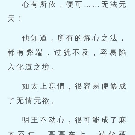
心有所依，便可……无法无
天！
他知道，所有的炼心之法，
都有弊端，过犹不及，容易陷
入化道之境。
如太上忘情，很容易便修成
了无情无欲。
明王不动心，很可能成了麻
木不仁，高高在上，端坐莲