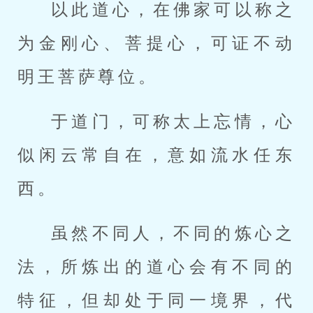
以此道心，在佛家可以称之
为金刚心、菩提心，可证不动
明王菩萨尊位。
于道门，可称太上忘情，心
似闲云常自在，意如流水任东
西。
虽然不同人，不同的炼心之
法，所炼出的道心会有不同的
特征，但却处于同一境界，代