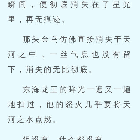
瞬间，便彻底消失在了星光
里，再无痕迹。
那头金乌仿佛直接消失于天
河之中，一丝气息也没有留
下，消失的无比彻底。
东海龙王的眸光一遍又一遍
地扫过，他的怒火几乎要将天
河之水点燃。
但没有，什么都没有……