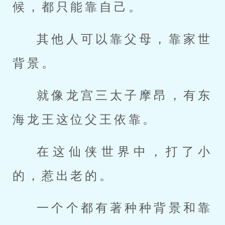
候，都只能靠自己。
其他人可以靠父母，靠家世
背景。
就像龙宫三太子摩昂，有东
海龙王这位父王依靠。
在这仙侠世界中，打了小
的，惹出老的。
一个个都有著种种背景和靠