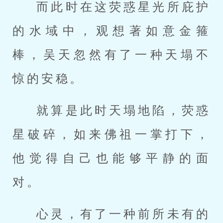
而此时在这荧惑星光所庇护
的水域中，观想著如意金箍
棒，吴天忽然有了一种天塌不
惊的安稳。
就算是此时天塌地陷，荧惑
星破碎，如来佛祖一掌打下，
他觉得自己也能够平静的面
对。
心灵，有了一种前所未有的