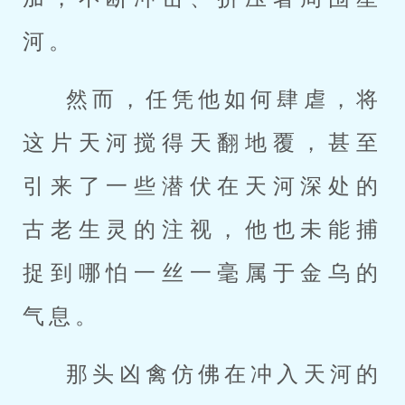
河。
然而，任凭他如何肆虐，将
这片天河搅得天翻地覆，甚至
引来了一些潜伏在天河深处的
古老生灵的注视，他也未能捕
捉到哪怕一丝一毫属于金乌的
气息。
那头凶禽仿佛在冲入天河的