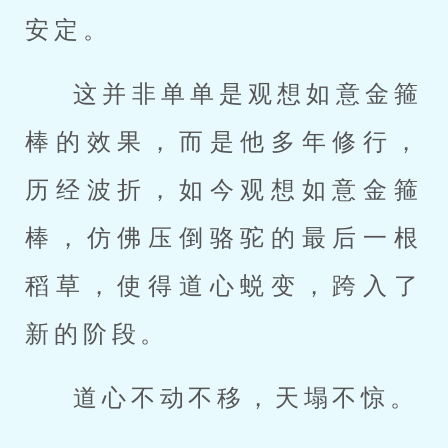
安定。
这并非单单是观想如意金箍
棒的效果，而是他多年修行，
历经波折，如今观想如意金箍
棒，仿佛压倒骆驼的最后一根
稻草，使得道心蜕变，跨入了
新的阶段。
道心不动不移，天塌不惊。