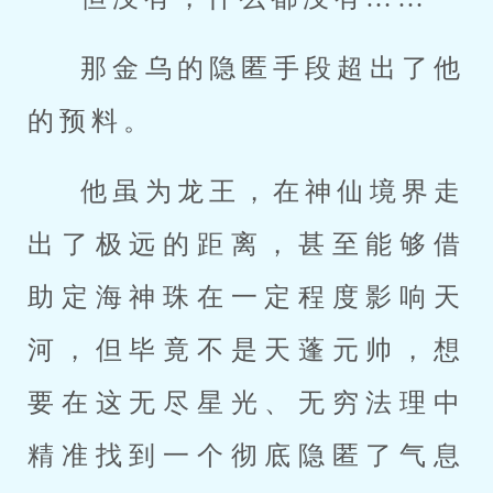
那金乌的隐匿手段超出了他
的预料。
他虽为龙王，在神仙境界走
出了极远的距离，甚至能够借
助定海神珠在一定程度影响天
河，但毕竟不是天蓬元帅，想
要在这无尽星光、无穷法理中
精准找到一个彻底隐匿了气息