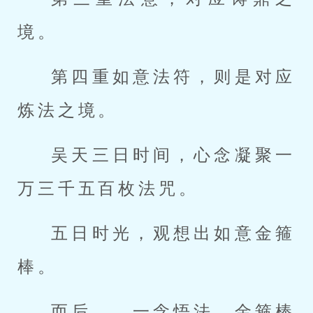
境。
第四重如意法符，则是对应
炼法之境。
吴天三日时间，心念凝聚一
万三千五百枚法咒。
五日时光，观想出如意金箍
棒。
而后……一念悟法，金箍棒