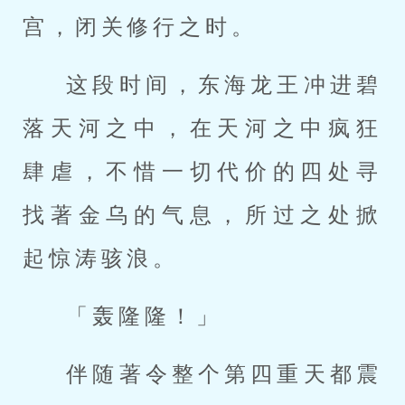
宫，闭关修行之时。
这段时间，东海龙王冲进碧
落天河之中，在天河之中疯狂
肆虐，不惜一切代价的四处寻
找著金乌的气息，所过之处掀
起惊涛骇浪。
「轰隆隆！」
伴随著令整个第四重天都震