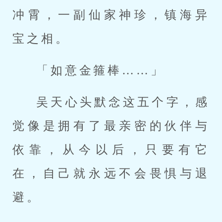
冲霄，一副仙家神珍，镇海异
宝之相。
「如意金箍棒……」
吴天心头默念这五个字，感
觉像是拥有了最亲密的伙伴与
依靠，从今以后，只要有它
在，自己就永远不会畏惧与退
避。