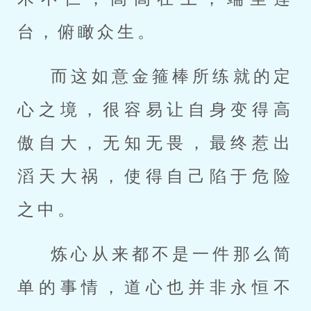
台，俯瞰众生。
而这如意金箍棒所练就的定
心之境，很容易让自身变得高
傲自大，无知无畏，最终惹出
滔天大祸，使得自己陷于危险
之中。
炼心从来都不是一件那么简
单的事情，道心也并非永恒不