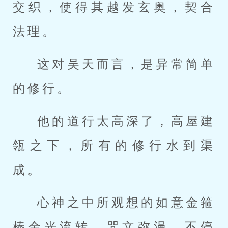
交织，使得其越发玄奥，契合
法理。
这对吴天而言，是异常简单
的修行。
他的道行太高深了，高屋建
瓴之下，所有的修行水到渠
成。
心神之中所观想的如意金箍
棒金光流转，咒文弥漫，不停