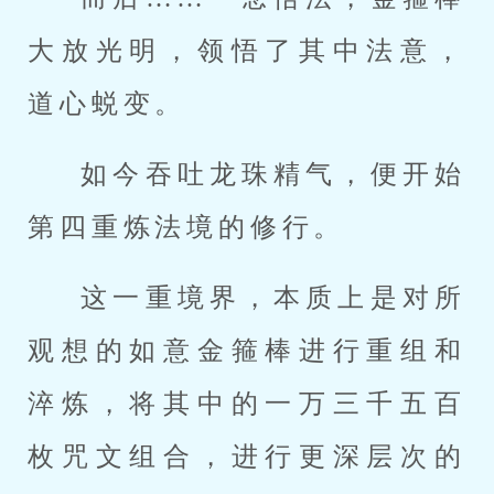
大放光明，领悟了其中法意，
道心蜕变。
如今吞吐龙珠精气，便开始
第四重炼法境的修行。
这一重境界，本质上是对所
观想的如意金箍棒进行重组和
淬炼，将其中的一万三千五百
枚咒文组合，进行更深层次的