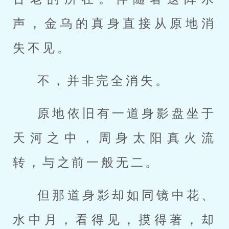
声，金乌的真身直接从原地消
失不见。
不，并非完全消失。
原地依旧有一道身影盘坐于
天河之中，周身太阳真火流
转，与之前一般无二。
但那道身影却如同镜中花、
水中月，看得见，摸得著，却