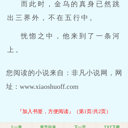
而此时，金乌的真身已然跳
出三界外，不在五行中。
恍惚之中，他来到了一条河
上。
您阅读的小说来自：非凡小说网，网
址：www.xiaoshuoff.com
『加入书签，方便阅读』（第1页/共2页）
上一章
章节目录
下一页
TXT下载