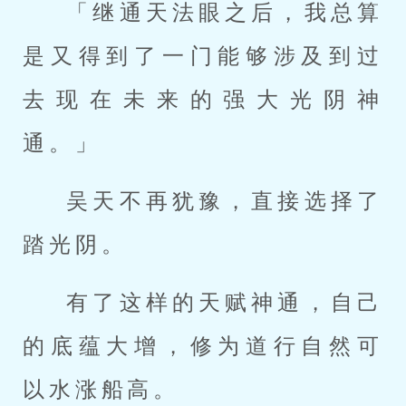
「继通天法眼之后，我总算
是又得到了一门能够涉及到过
去现在未来的强大光阴神
通。」
吴天不再犹豫，直接选择了
踏光阴。
有了这样的天赋神通，自己
的底蕴大增，修为道行自然可
以水涨船高。