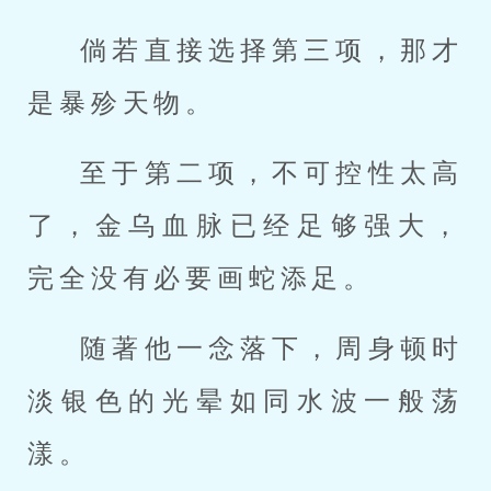
倘若直接选择第三项，那才
是暴殄天物。
至于第二项，不可控性太高
了，金乌血脉已经足够强大，
完全没有必要画蛇添足。
随著他一念落下，周身顿时
淡银色的光晕如同水波一般荡
漾。