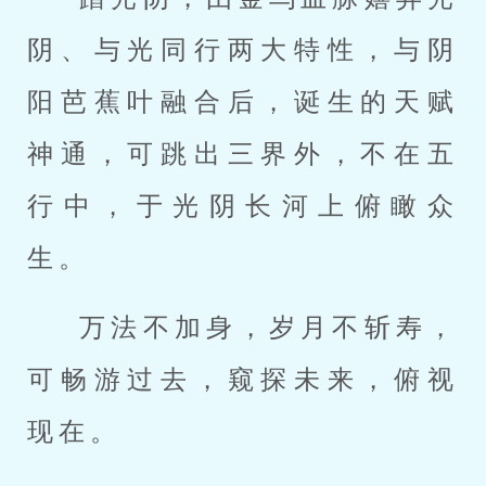
阴、与光同行两大特性，与阴
阳芭蕉叶融合后，诞生的天赋
神通，可跳出三界外，不在五
行中，于光阴长河上俯瞰众
生。
万法不加身，岁月不斩寿，
可畅游过去，窥探未来，俯视
现在。