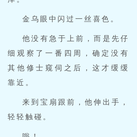
金乌眼中闪过一丝喜色。
他没有急于上前，而是先仔
细观察了一番四周，确定没有
其他修士窥伺之后，这才缓缓
靠近。
来到宝扇跟前，他伸出手，
轻轻触碰。
嗡！