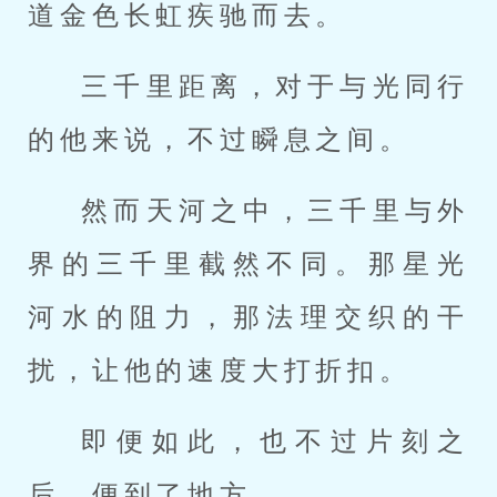
道金色长虹疾驰而去。
三千里距离，对于与光同行
的他来说，不过瞬息之间。
然而天河之中，三千里与外
界的三千里截然不同。那星光
河水的阻力，那法理交织的干
扰，让他的速度大打折扣。
即便如此，也不过片刻之
后，便到了地方。