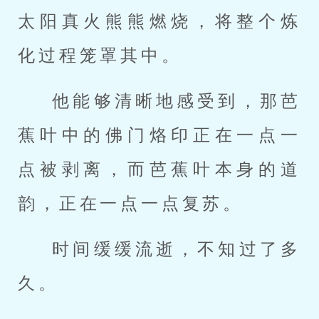
太阳真火熊熊燃烧，将整个炼
化过程笼罩其中。
他能够清晰地感受到，那芭
蕉叶中的佛门烙印正在一点一
点被剥离，而芭蕉叶本身的道
韵，正在一点一点复苏。
时间缓缓流逝，不知过了多
久。