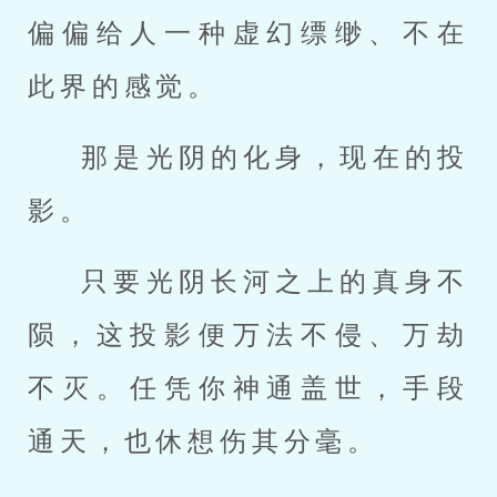
偏偏给人一种虚幻缥缈、不在
此界的感觉。
那是光阴的化身，现在的投
影。
只要光阴长河之上的真身不
陨，这投影便万法不侵、万劫
不灭。任凭你神通盖世，手段
通天，也休想伤其分毫。