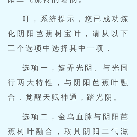
叮，系统提示，您已成功炼
化阴阳芭蕉树宝叶，请从以下
三个选项中选择其中一项，
选项一，嬉弄光阴、与光同
行两大特性，与阴阳芭蕉叶融
合，觉醒天赋神通，踏光阴。
选项二，金乌血脉与阴阳芭
蕉树叶融合，取其阴阳二气滋