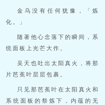
金乌没有任何犹豫，「炼
化。」
随著他心念落下的瞬间，系
统面板上光芒大作。
吴天也吐出太阳真火，将那
片芭蕉叶层层包裹。
只见那芭蕉叶在太阳真火和
系统面板的祭炼下，内蕴的无