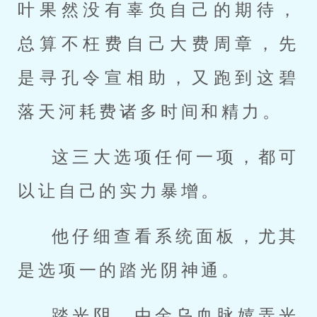
叶果然没有辜负自己的期待，
总算不枉费自己大费周章，先
是寻孔令宣相助，又跑到这碧
落天河耗费诸多时间和精力。
这三大选项任何一项，都可
以让自己的实力暴增。
他仔细查看系统面板，尤其
是选项一的踏光阴神通。
踏光阴，由金乌血脉嬉弄光