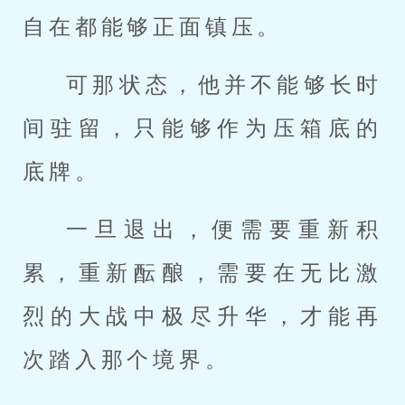
自在都能够正面镇压。
可那状态，他并不能够长时
间驻留，只能够作为压箱底的
底牌。
一旦退出，便需要重新积
累，重新酝酿，需要在无比激
烈的大战中极尽升华，才能再
次踏入那个境界。