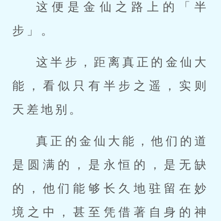
这便是金仙之路上的「半
步」。
这半步，距离真正的金仙大
能，看似只有半步之遥，实则
天差地别。
真正的金仙大能，他们的道
是圆满的，是永恒的，是无缺
的，他们能够长久地驻留在妙
境之中，甚至凭借著自身的神