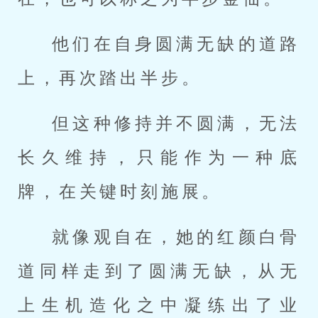
他们在自身圆满无缺的道路
上，再次踏出半步。
但这种修持并不圆满，无法
长久维持，只能作为一种底
牌，在关键时刻施展。
就像观自在，她的红颜白骨
道同样走到了圆满无缺，从无
上生机造化之中凝练出了业