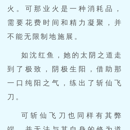
火。可那业火是一种消耗品，
需要花费时间和精力凝聚，并
不能无限制地施展。
如沈红鱼，她的太阴之道走
到了极致，阴极生阳，借助那
一口纯阳之气，练出了斩仙飞
刀。
可斩仙飞刀也同样有其弊
端，并无法与其自身的修为道