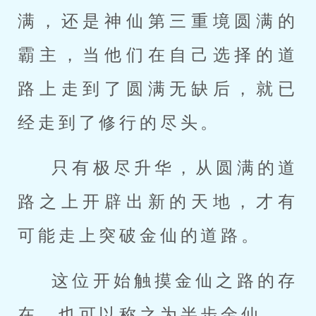
满，还是神仙第三重境圆满的
霸主，当他们在自己选择的道
路上走到了圆满无缺后，就已
经走到了修行的尽头。
只有极尽升华，从圆满的道
路之上开辟出新的天地，才有
可能走上突破金仙的道路。
这位开始触摸金仙之路的存
在，也可以称之为半步金仙。