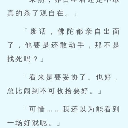
真的杀了观自在。」
「废话，佛陀都亲自出面
了，他要是还敢动手，那不是
找死吗？」
「看来是要妥协了。也好，
总比闹到不可收拾要好。」
「可惜……我还以为能看到
一场好戏呢。」