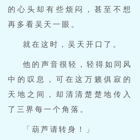
的心头却有些烦闷，甚至不想
再多看吴天一眼。
就在这时，吴天开口了。
他的声音很轻，轻得如同风
中的叹息，可在这万籁俱寂的
天地之间，却清清楚楚地传入
了三界每一个角落。
「葫芦请转身！」