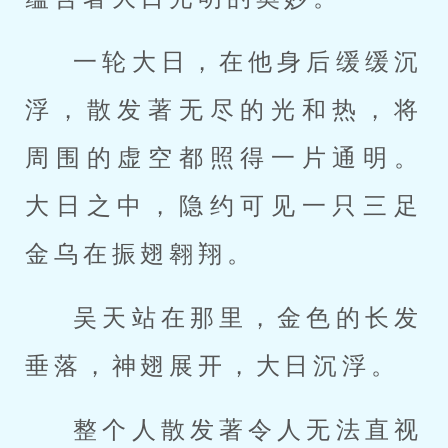
一轮大日，在他身后缓缓沉
浮，散发著无尽的光和热，将
周围的虚空都照得一片通明。
大日之中，隐约可见一只三足
金乌在振翅翱翔。
吴天站在那里，金色的长发
垂落，神翅展开，大日沉浮。
整个人散发著令人无法直视