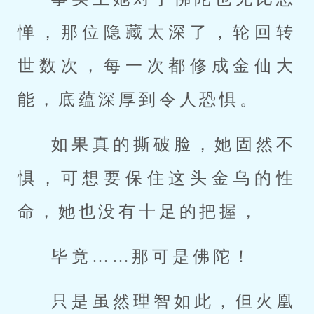
惮，那位隐藏太深了，轮回转
世数次，每一次都修成金仙大
能，底蕴深厚到令人恐惧。
如果真的撕破脸，她固然不
惧，可想要保住这头金乌的性
命，她也没有十足的把握，
毕竟……那可是佛陀！
只是虽然理智如此，但火凰