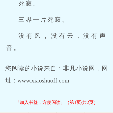
死寂。
三界一片死寂。
没有风，没有云，没有声
音。
您阅读的小说来自：非凡小说网，网
址：www.xiaoshuoff.com
『加入书签，方便阅读』（第1页/共2页）