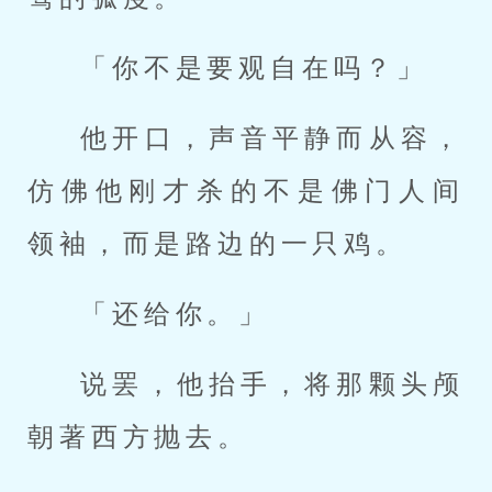
「你不是要观自在吗？」
他开口，声音平静而从容，
仿佛他刚才杀的不是佛门人间
领袖，而是路边的一只鸡。
「还给你。」
说罢，他抬手，将那颗头颅
朝著西方抛去。