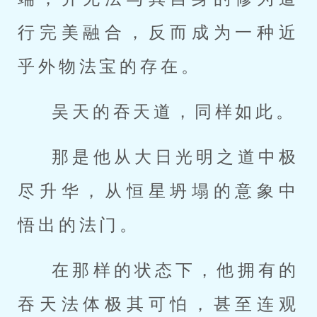
行完美融合，反而成为一种近
乎外物法宝的存在。
吴天的吞天道，同样如此。
那是他从大日光明之道中极
尽升华，从恒星坍塌的意象中
悟出的法门。
在那样的状态下，他拥有的
吞天法体极其可怕，甚至连观