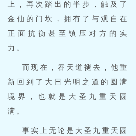
上，再次踏出的半步，触及了
金仙的门坎，拥有了与观自在
正面抗衡甚至镇压对方的实
力。
而现在，吞天道褪去，他重
新回到了大日光明之道的圆满
境界，也就是大圣九重天圆
满。
事实上无论是大圣九重天圆