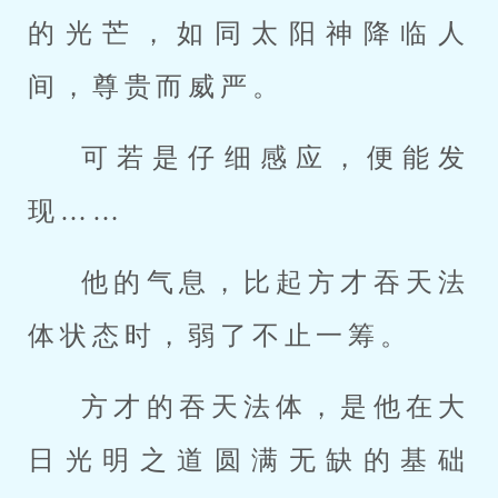
的光芒，如同太阳神降临人
间，尊贵而威严。
可若是仔细感应，便能发
现……
他的气息，比起方才吞天法
体状态时，弱了不止一筹。
方才的吞天法体，是他在大
日光明之道圆满无缺的基础