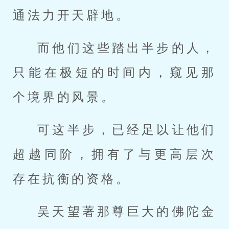
通法力开天辟地。
而他们这些踏出半步的人，
只能在极短的时间内，窥见那
个境界的风景。
可这半步，已经足以让他们
超越同阶，拥有了与更高层次
存在抗衡的资格。
吴天望著那尊巨大的佛陀金