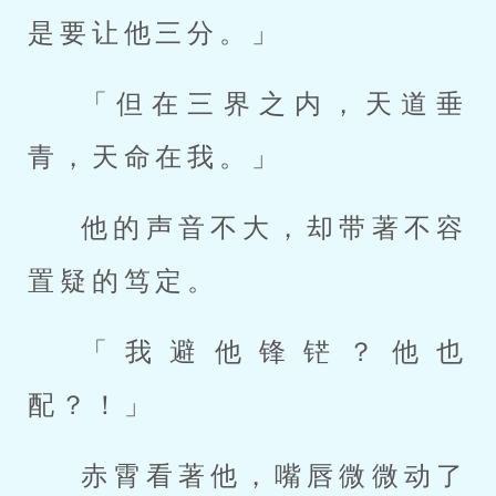
是要让他三分。」
「但在三界之内，天道垂
青，天命在我。」
他的声音不大，却带著不容
置疑的笃定。
「我避他锋铓？他也
配？！」
赤霄看著他，嘴唇微微动了