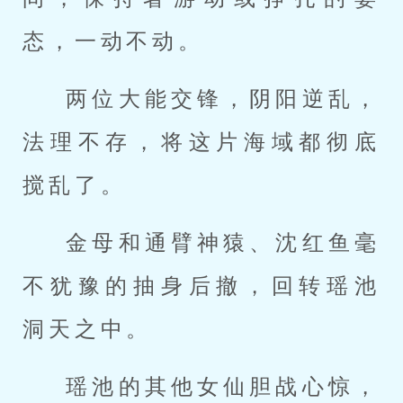
态，一动不动。
两位大能交锋，阴阳逆乱，
法理不存，将这片海域都彻底
搅乱了。
金母和通臂神猿、沈红鱼毫
不犹豫的抽身后撤，回转瑶池
洞天之中。
瑶池的其他女仙胆战心惊，