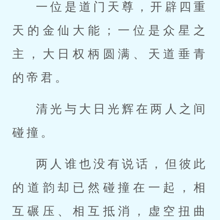
一位是道门天尊，开辟四重
天的金仙大能；一位是众星之
主，大日权柄圆满、天道垂青
的帝君。
清光与大日光辉在两人之间
碰撞。
两人谁也没有说话，但彼此
的道韵却已然碰撞在一起，相
互碾压、相互抵消，虚空扭曲