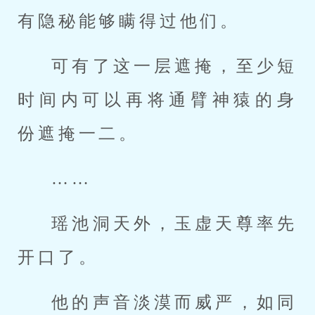
有隐秘能够瞒得过他们。
可有了这一层遮掩，至少短
时间内可以再将通臂神猿的身
份遮掩一二。
……
瑶池洞天外，玉虚天尊率先
开口了。
他的声音淡漠而威严，如同