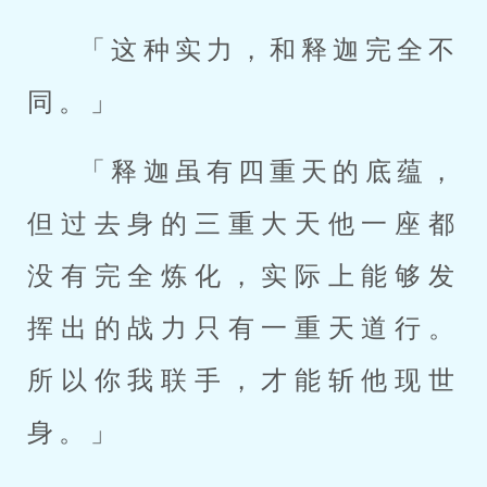
「这种实力，和释迦完全不
同。」
「释迦虽有四重天的底蕴，
但过去身的三重大天他一座都
没有完全炼化，实际上能够发
挥出的战力只有一重天道行。
所以你我联手，才能斩他现世
身。」