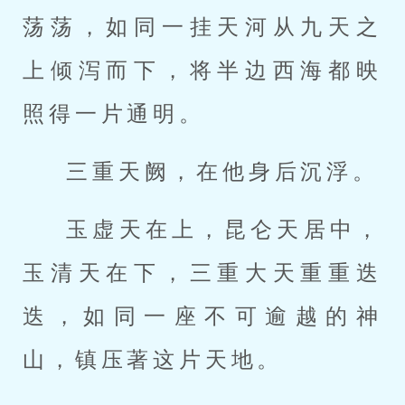
荡荡，如同一挂天河从九天之
上倾泻而下，将半边西海都映
照得一片通明。
三重天阙，在他身后沉浮。
玉虚天在上，昆仑天居中，
玉清天在下，三重大天重重迭
迭，如同一座不可逾越的神
山，镇压著这片天地。