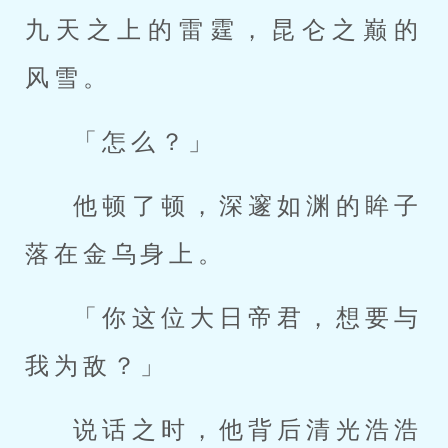
九天之上的雷霆，昆仑之巅的
风雪。
「怎么？」
他顿了顿，深邃如渊的眸子
落在金乌身上。
「你这位大日帝君，想要与
我为敌？」
说话之时，他背后清光浩浩