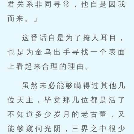
君关系非同寻常，他自是因我
而来。」
这番话自是为了掩人耳目，
也是为金乌出手寻找一个表面
上看起来合理的理由。
虽然未必能够瞒得过其他几
位天主，毕竟那几位都是活了
不知道多少岁月的老古董，又
能够窥伺光阴，三界之中很少