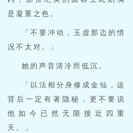
是凝重之色。
「不要冲动，玉虚那边的情
况不太对。」
她的声音清冷而低沉。
「以法相分身修成金仙，这
背后一定有著隐秘，更不要说
他如今已然无限接近四重
天。」