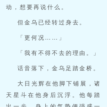
动，想要再说什么。
但金乌已经转过身去。
「更何况……」
「我有不得不去的理由。」
话音落下，金乌足踏金桥。
大日光辉在他脚下铺展，诸
天星斗在他身后沉浮。他每踏
出一步，身上的气势便强盛一