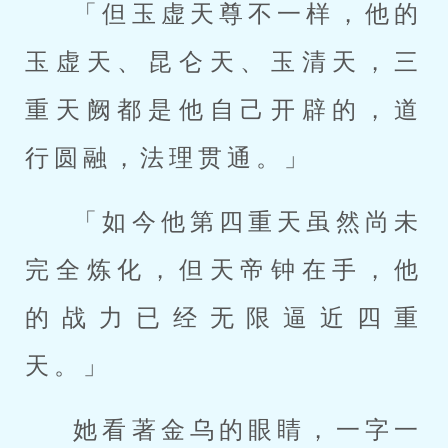
「但玉虚天尊不一样，他的
玉虚天、昆仑天、玉清天，三
重天阙都是他自己开辟的，道
行圆融，法理贯通。」
「如今他第四重天虽然尚未
完全炼化，但天帝钟在手，他
的战力已经无限逼近四重
天。」
她看著金乌的眼睛，一字一