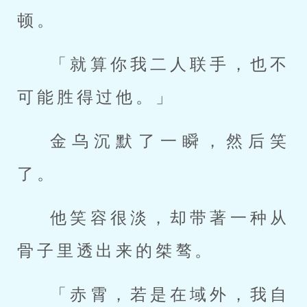
顿。
「就算你我二人联手，也不
可能胜得过他。」
金乌沉默了一瞬，然后笑
了。
他笑容很淡，却带著一种从
骨子里透出来的桀骜。
「赤霄，若是在域外，我自