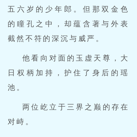
五六岁的少年郎。但那双金色
的瞳孔之中，却蕴含著与外表
截然不符的深沉与威严。
他看向对面的玉虚天尊，大
日权柄加持，护住了身后的瑶
池。
两位屹立于三界之巅的存在
对峙。