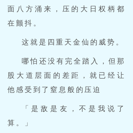
面八方涌来，压的大日权柄都
在颤抖。
这就是四重天金仙的威势。
哪怕还没有完全踏入，但那
股大道层面的差距，就已经让
他感受到了窒息般的压迫
「是敌是友，不是我说了
算。」