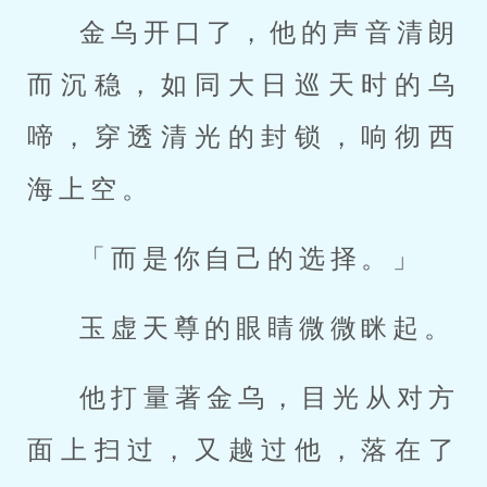
金乌开口了，他的声音清朗
而沉稳，如同大日巡天时的乌
啼，穿透清光的封锁，响彻西
海上空。
「而是你自己的选择。」
玉虚天尊的眼睛微微眯起。
他打量著金乌，目光从对方
面上扫过，又越过他，落在了