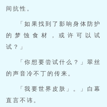
间抗性。
「如果找到了影响身体防护
的梦蚀食材，或许可以试
试？」
「你想要尝试什么？」翠丝
的声音冷不丁的传来。
「我要世界皮肤」。」白幕
直言不讳。