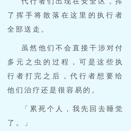
代行者们出现在安全区，挥
了挥手将散落在这里的执行者
全部送走。
虽然他们不会直接干涉对付
多元之虫的过程，可是这些执
行者打完之后，代行者想要给
他们治疗还是很容易的。
「累死个人，我先回去睡觉
了。」