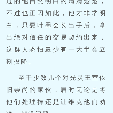
过的他自然明白的清清楚楚，
不过也正因如此，他才非常明
白，只要叶墨会长出手后，拿
出绝对信任的交易契约出来，
这群人恐怕最少有一大半会立
刻投降。
至于少数几个对光灵王室依
旧崇尚的家伙，届时无论是将
他们处理掉还是让维克他们劝