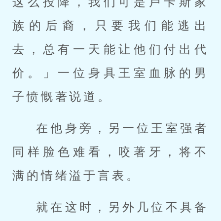
这么投降，我们可是卢卡斯家
族的后裔，只要我们能逃出
去，总有一天能让他们付出代
价。」一位身具王室血脉的男
子愤慨著说道。
在他身旁，另一位王室强者
同样脸色难看，咬著牙，将不
满的情绪溢于言表。
就在这时，另外几位不具备