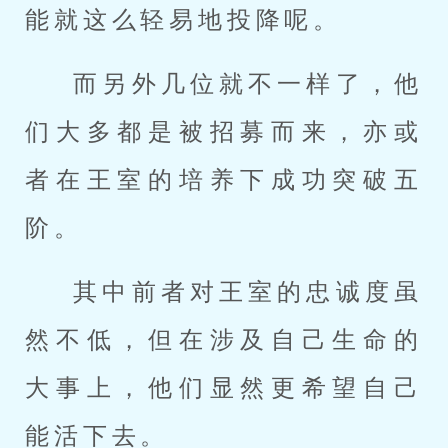
能就这么轻易地投降呢。
而另外几位就不一样了，他
们大多都是被招募而来，亦或
者在王室的培养下成功突破五
阶。
其中前者对王室的忠诚度虽
然不低，但在涉及自己生命的
大事上，他们显然更希望自己
能活下去。