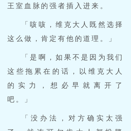
王室血脉的强者插入进来。
「咳咳，维克大人既然选择
这么做，肯定有他的道理。」
「是啊，如果不是因为我们
这些拖累在的话，以维克大人
的实力，想必早就离开了
吧。」
「没办法，对方确实太强