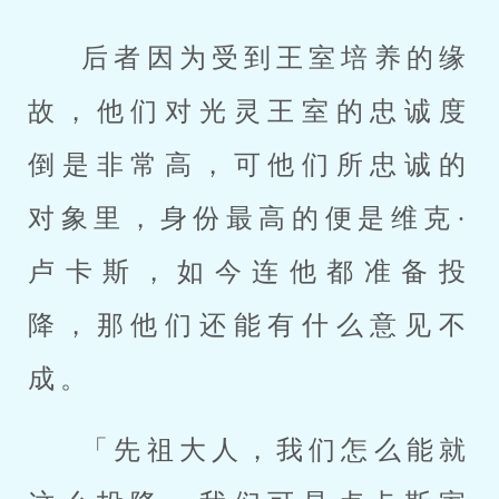
后者因为受到王室培养的缘
故，他们对光灵王室的忠诚度
倒是非常高，可他们所忠诚的
对象里，身份最高的便是维克·
卢卡斯，如今连他都准备投
降，那他们还能有什么意见不
成。
「先祖大人，我们怎么能就