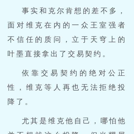
事实和克尔肯想的差不多，
面对维克在内的一众王室强者
不信任的质问，立于天穹上的
叶墨直接拿出了交易契约。
依靠交易契约的绝对公正
性，维克等人再也无法拒绝投
降了。
尤其是维克他自己，哪怕他