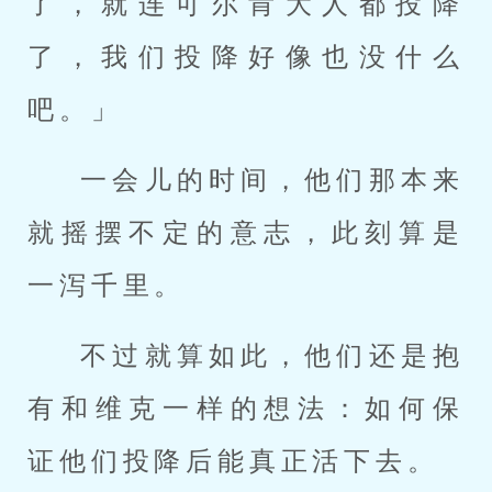
了，就连可尔肯大人都投降
了，我们投降好像也没什么
吧。」
一会儿的时间，他们那本来
就摇摆不定的意志，此刻算是
一泻千里。
不过就算如此，他们还是抱
有和维克一样的想法：如何保
证他们投降后能真正活下去。