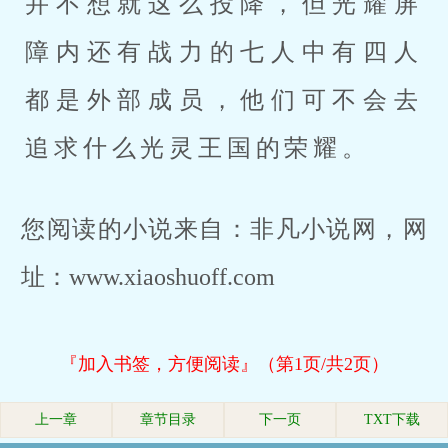
并不想就这么投降，但光耀屏
障内还有战力的七人中有四人
都是外部成员，他们可不会去
追求什么光灵王国的荣耀。
您阅读的小说来自：非凡小说网，网
址：www.xiaoshuoff.com
『加入书签，方便阅读』（第1页/共2页）
上一章
章节目录
下一页
TXT下载