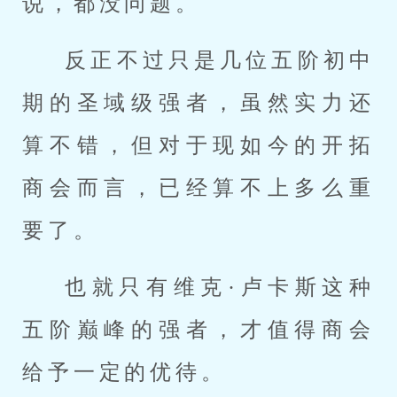
说，都没问题。
反正不过只是几位五阶初中
期的圣域级强者，虽然实力还
算不错，但对于现如今的开拓
商会而言，已经算不上多么重
要了。
也就只有维克·卢卡斯这种
五阶巅峰的强者，才值得商会
给予一定的优待。