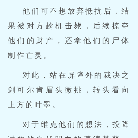
他们可不想放弃抵抗后，结
果被对方趁机击毙，后续掠夺
他们的财产，还拿他们的尸体
制作亡灵。
对此，站在屏障外的裁决之
剑可尔肯眉头微挑，转头看向
上方的叶墨。
对于维克他们的想法，投降