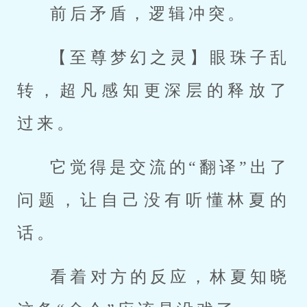
前后矛盾，逻辑冲突。
【至尊梦幻之灵】眼珠子乱
转，超凡感知更深层的释放了
过来。
它觉得是交流的“翻译”出了
问题，让自己没有听懂林夏的
话。
看着对方的反应，林夏知晓