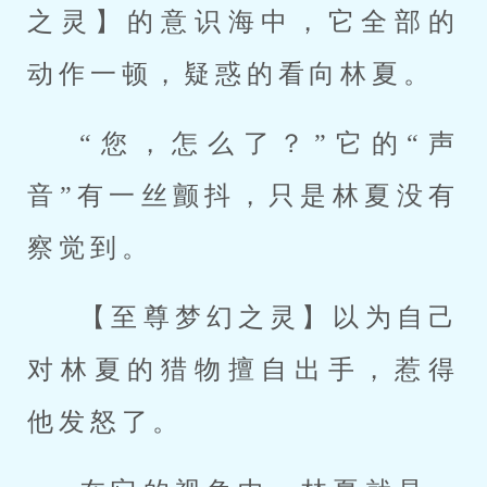
之灵】的意识海中，它全部的
动作一顿，疑惑的看向林夏。
“您，怎么了？”它的“声
音”有一丝颤抖，只是林夏没有
察觉到。
【至尊梦幻之灵】以为自己
对林夏的猎物擅自出手，惹得
他发怒了。