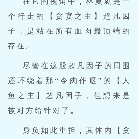
在它的视角中，林夏就是一
个行走的【贪宴之主】超凡因
子，是站在所有血肉最顶端的
存在。
尽管在这股超凡因子的周围
还环绕着那“令肉作呕”的【人
鱼之主】超凡因子，但想来是
被对方给针对了。
身负如此重担，其体内【贪