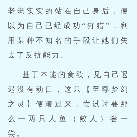
老老实实的站在自己身后，便
以为自己已经成功“狩猎”，利
用某种不知名的手段让她们失
去了反抗能力。
基于本能的食欲，见自己迟
迟没有动口，这只【至尊梦幻
之灵】便凑过来，尝试讨要那
么一两只人鱼（鲛人）尝一
尝。