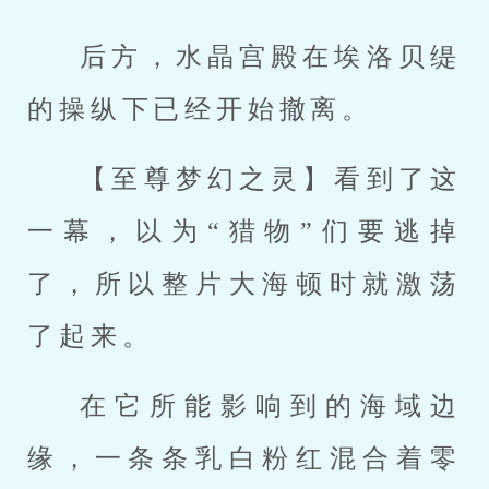
后方，水晶宫殿在埃洛贝缇
的操纵下已经开始撤离。
【至尊梦幻之灵】看到了这
一幕，以为“猎物”们要逃掉
了，所以整片大海顿时就激荡
了起来。
在它所能影响到的海域边
缘，一条条乳白粉红混合着零