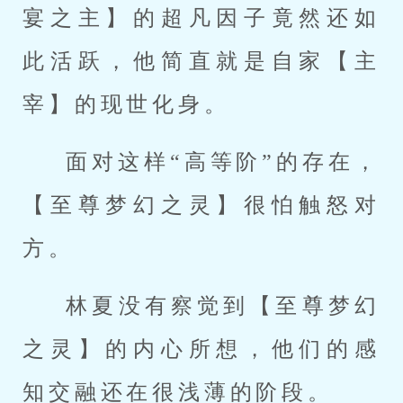
宴之主】的超凡因子竟然还如
此活跃，他简直就是自家【主
宰】的现世化身。
面对这样“高等阶”的存在，
【至尊梦幻之灵】很怕触怒对
方。
林夏没有察觉到【至尊梦幻
之灵】的内心所想，他们的感
知交融还在很浅薄的阶段。