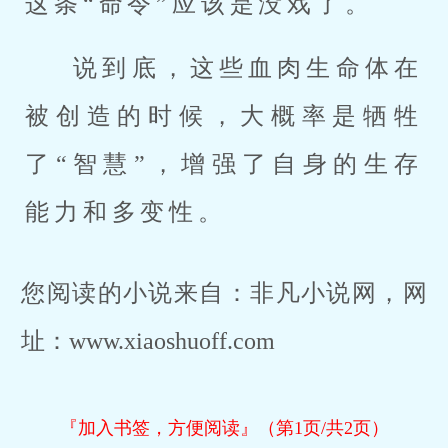
这条“命令”应该是没戏了。
说到底，这些血肉生命体在
被创造的时候，大概率是牺牲
了“智慧”，增强了自身的生存
能力和多变性。
您阅读的小说来自：非凡小说网，网
址：www.xiaoshuoff.com
『加入书签，方便阅读』（第1页/共2页）