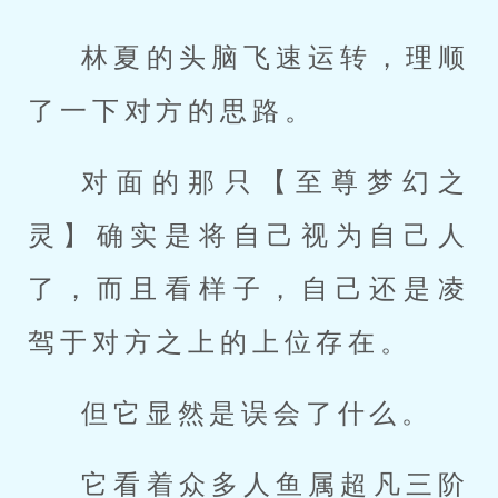
林夏的头脑飞速运转，理顺
了一下对方的思路。
对面的那只【至尊梦幻之
灵】确实是将自己视为自己人
了，而且看样子，自己还是凌
驾于对方之上的上位存在。
但它显然是误会了什么。
它看着众多人鱼属超凡三阶