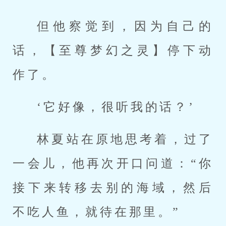
但他察觉到，因为自己的
话，【至尊梦幻之灵】停下动
作了。
‘它好像，很听我的话？’
林夏站在原地思考着，过了
一会儿，他再次开口问道：“你
接下来转移去别的海域，然后
不吃人鱼，就待在那里。”