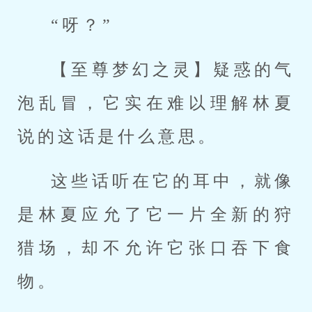
“呀？”
【至尊梦幻之灵】疑惑的气
泡乱冒，它实在难以理解林夏
说的这话是什么意思。
这些话听在它的耳中，就像
是林夏应允了它一片全新的狩
猎场，却不允许它张口吞下食
物。