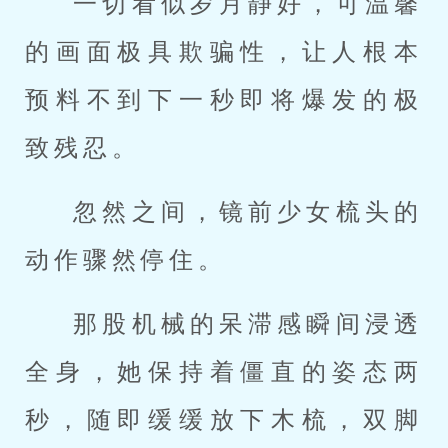
一切看似岁月静好，可温馨
的画面极具欺骗性，让人根本
预料不到下一秒即将爆发的极
致残忍。
忽然之间，镜前少女梳头的
动作骤然停住。
那股机械的呆滞感瞬间浸透
全身，她保持着僵直的姿态两
秒，随即缓缓放下木梳，双脚