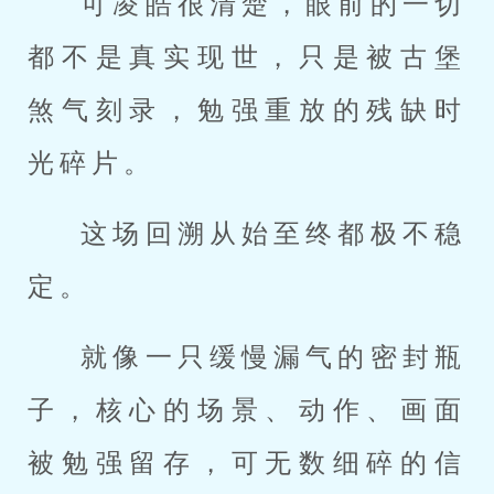
可凌皓很清楚，眼前的一切
都不是真实现世，只是被古堡
煞气刻录，勉强重放的残缺时
光碎片。
这场回溯从始至终都极不稳
定。
就像一只缓慢漏气的密封瓶
子，核心的场景、动作、画面
被勉强留存，可无数细碎的信