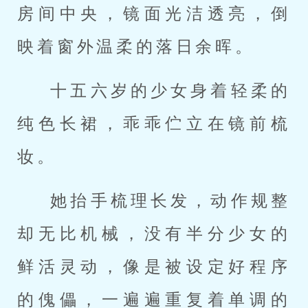
房间中央，镜面光洁透亮，倒
映着窗外温柔的落日余晖。
十五六岁的少女身着轻柔的
纯色长裙，乖乖伫立在镜前梳
妆。
她抬手梳理长发，动作规整
却无比机械，没有半分少女的
鲜活灵动，像是被设定好程序
的傀儡，一遍遍重复着单调的