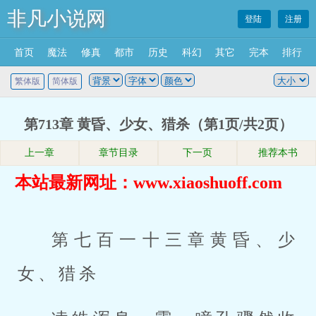
非凡小说网
登陆
注册
首页
魔法
修真
都市
历史
科幻
其它
完本
排行
繁体版
简体版
第713章 黄昏、少女、猎杀（第1页/共2页）
上一章
章节目录
下一页
推荐本书
本站最新网址：www.xiaoshuoff.com
第七百一十三章黄昏、少
女、猎杀