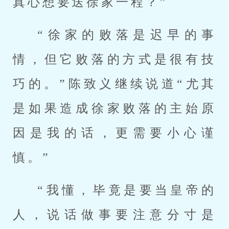
真心想要送徐家一程？”
“徐家的败落是迟早的事
情，但它败落的方式是很有技
巧的。”陈致义继续说道“尤其
是如果造成徐家败落的主始原
因是我的话，更需要小心谨
慎。”
“我懂，毕竟是要当皇帝的
人，说话做事要注意分寸是