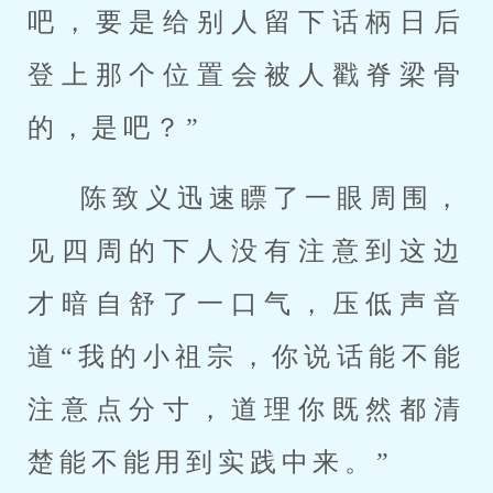
吧，要是给别人留下话柄日后
登上那个位置会被人戳脊梁骨
的，是吧？”
陈致义迅速瞟了一眼周围，
见四周的下人没有注意到这边
才暗自舒了一口气，压低声音
道“我的小祖宗，你说话能不能
注意点分寸，道理你既然都清
楚能不能用到实践中来。”