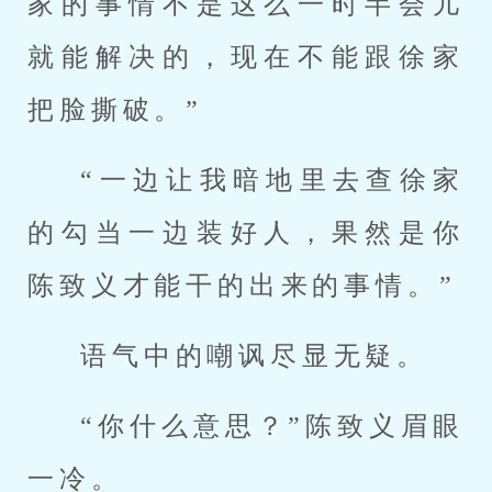
家的事情不是这么一时半会儿
就能解决的，现在不能跟徐家
把脸撕破。”
“一边让我暗地里去查徐家
的勾当一边装好人，果然是你
陈致义才能干的出来的事情。”
语气中的嘲讽尽显无疑。
“你什么意思？”陈致义眉眼
一冷。