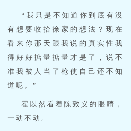
“我只是不知道你到底有没
有想要收拾徐家的想法？现在
看来你那天跟我说的真实性我
得好好掂量掂量才是了，说不
准我被人当了枪使自己还不知
道呢。”
霍以然看着陈致义的眼睛，
一动不动。