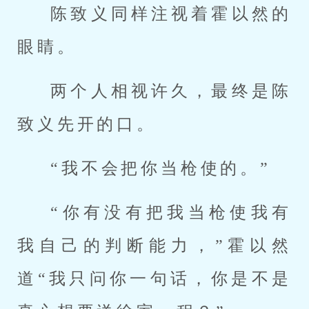
陈致义同样注视着霍以然的
眼睛。
两个人相视许久，最终是陈
致义先开的口。
“我不会把你当枪使的。”
“你有没有把我当枪使我有
我自己的判断能力，”霍以然
道“我只问你一句话，你是不是