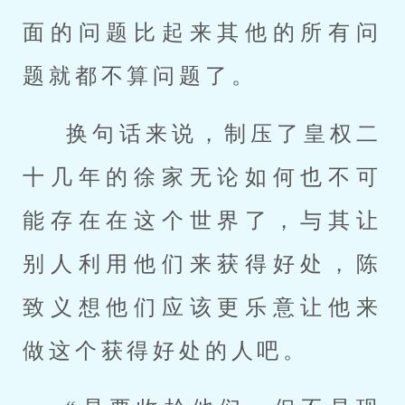
面的问题比起来其他的所有问
题就都不算问题了。
换句话来说，制压了皇权二
十几年的徐家无论如何也不可
能存在在这个世界了，与其让
别人利用他们来获得好处，陈
致义想他们应该更乐意让他来
做这个获得好处的人吧。