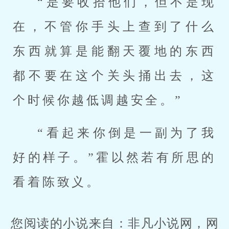
“是要收拾他们，但不是现
在，不管你手头上查到了什么
东西就算是能翻天覆地的东西
都不要在这个关头捅出去，这
个时候你越低调越安全。”
“看起来你倒是一副为了我
好的样子。”霍以然若有所思的
看着陈致义。
您阅读的小说来自：非凡小说网，网