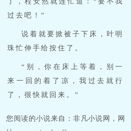
了，程安然就连忙道：“要不我
过去吧！”
说着就要掀被子下床，叶明
珠忙伸手给按住了。
“别，你在床上等着，别一
来一回的着了凉，我过去就行
了，很快就回来。”
您阅读的小说来自：非凡小说网，网