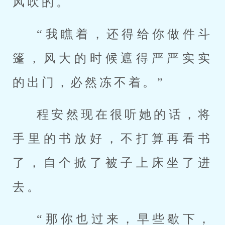
风吹的。
“我瞧着，还得给你做件斗
篷，风大的时候遮得严严实实
的出门，必然冻不着。”
程安然现在很听她的话，将
手里的书放好，不打算再看书
了，自个掀了被子上床坐了进
去。
“那你也过来，早些歇下，