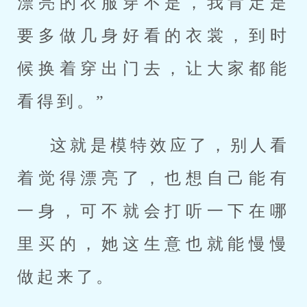
漂亮的衣服穿不是，我肯定是
要多做几身好看的衣裳，到时
候换着穿出门去，让大家都能
看得到。”
这就是模特效应了，别人看
着觉得漂亮了，也想自己能有
一身，可不就会打听一下在哪
里买的，她这生意也就能慢慢
做起来了。