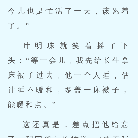
今儿也是忙活了一天，该累着
了。”
叶明珠就笑着摇了下
头：“等一会儿，我先给长生拿
床被子过去，他一个人睡，估
计睡不暖和，多盖一床被子，
能暖和点。”
这还真是，差点把他给忘