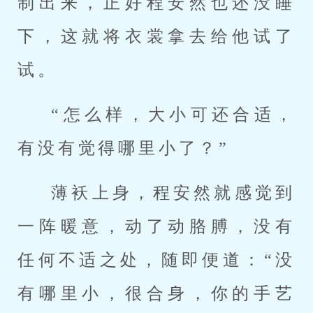
制出来，正好程安然也还没睡
下，这就将衣裳拿去给他试了
试。
“怎么样，大小可还合适，
有没有觉得哪里小了？”
薄袄上身，程安然就感觉到
一阵暖意，动了动胳膊，没有
任何不适之处，随即便道：“没
有哪里小，很合身，你的手艺