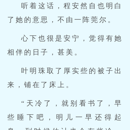
听着这话，程安然自也明白
了她的意思，不由一阵莞尔。
心下也很是安宁，觉得有她
相伴的日子，甚美。
叶明珠取了厚实些的被子出
来，铺在了床上。
“天冷了，就别看书了，早
些睡下吧，明儿一早还得起