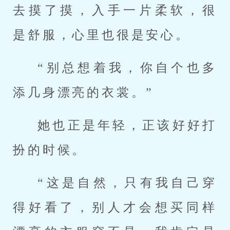
去摸了摸，入手一片柔软，很
是舒服，心里也很是安心。
“别总想着我，你自个也多
添几身漂亮的衣裳。”
她也正是年轻，正该好好打
扮的时候。
“这是自然，只有我自己穿
得好看了，别人才会想买同样