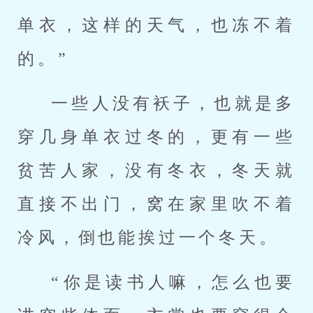
单衣，这样的天气，也冻不着
的。”
一些人没有袄子，也就是多
穿几身单衣过冬的，更有一些
贫苦人家，没有冬衣，冬天就
直接不出门，窝在家里吹不着
冷风，倒也能挨过一个冬天。
“你是读书人嘛，怎么也要