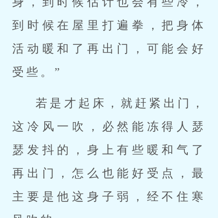
身，到时候估计也会有些冷，
到时候在屋里打遍拳，把身体
活动暖和了再出门，可能会好
受些。”
若是才起床，就赶紧出门，
这冷风一吹，必然能冻得人瑟
瑟发抖的，身上有些暖和气了
再出门，怎么也能好受点，最
主要是他这身子弱，经不住寒