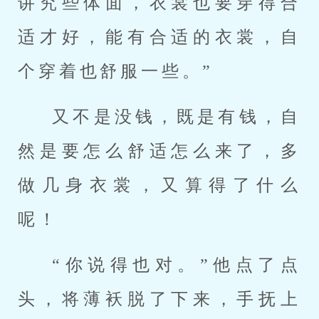
讲究些体面，衣裳也要穿得合
适才好，能有合适的衣裳，自
个穿着也舒服一些。”
又不是没钱，既是有钱，自
然是要怎么舒适怎么来了，多
做几身衣裳，又算得了什么
呢！
“你说得也对。”他点了点
头，将薄袄脱了下来，手抚上