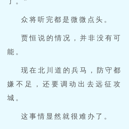
了。”
众将听完都是微微点头。
贾恒说的情况，并非没有可
能。
现在北川道的兵马，防守都
嫌不足，还要调动出去远征攻
城。
这事情显然就很难办了。