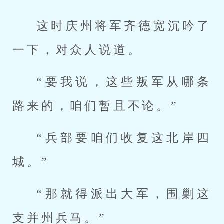
这时庆州将军齐德宽沉吟了
一下，对众人说道。
“要我说，这些叛军从哪条
路来的，咱们暂且不论。”
“兵部要咱们收复这北岸四
城。”
“那就得派出大军，围剿这
支并州兵马。”