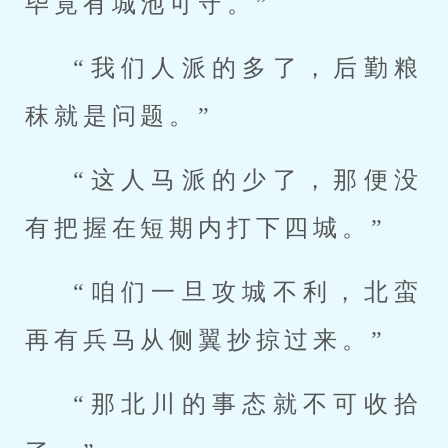
毕竟有城池可守。”
“我们人派的多了，后勤粮
秣就是问题。”
“这人马派的少了，那便没
有把握在短期内打下四城。”
“咱们一旦攻城不利，北蛮
再有兵马从侧翼抄掠过来。”
“那北川的事态就不可收拾