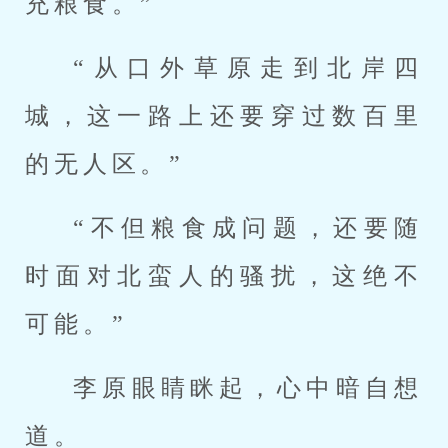
充粮食。”
“从口外草原走到北岸四
城，这一路上还要穿过数百里
的无人区。”
“不但粮食成问题，还要随
时面对北蛮人的骚扰，这绝不
可能。”
李原眼睛眯起，心中暗自想
道。