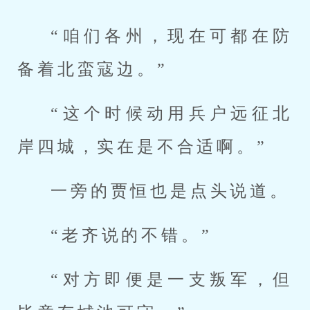
“咱们各州，现在可都在防
备着北蛮寇边。”
“这个时候动用兵户远征北
岸四城，实在是不合适啊。”
一旁的贾恒也是点头说道。
“老齐说的不错。”
“对方即便是一支叛军，但