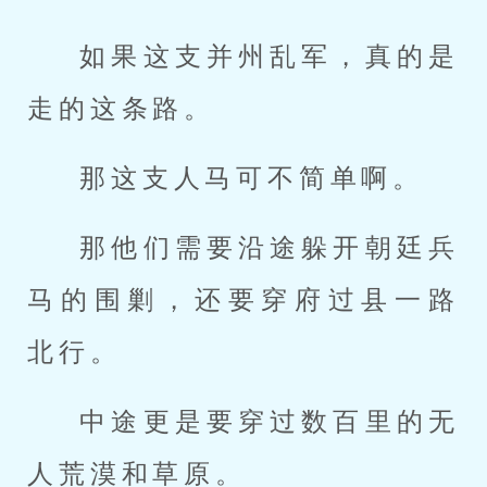
如果这支并州乱军，真的是
走的这条路。
那这支人马可不简单啊。
那他们需要沿途躲开朝廷兵
马的围剿，还要穿府过县一路
北行。
中途更是要穿过数百里的无
人荒漠和草原。