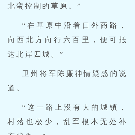
北蛮控制的草原。”
“在草原中沿着口外商路，
向西北方向行六百里，便可抵
达北岸四城。”
卫州将军陈廉神情疑惑的说
道。
“这一路上没有大的城镇，
村落也极少，乱军根本无处补