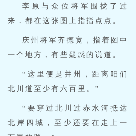
李原与众位将军围拢了过
来，都在这张图上指指点点。
庆州将军齐德宽，指着图中
一个地方，有些疑惑的说道。
“这里便是并州，距离咱们
北川道至少有六百里。”
“要穿过北川过赤水河抵达
北岸四城，至少还要在走上一