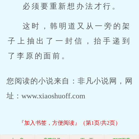
必须要重新想办法才行。
这时，韩明道又从一旁的架
子上抽出了一封信，抬手递到
了李原的面前。
您阅读的小说来自：非凡小说网，网
址：www.xiaoshuoff.com
『加入书签，方便阅读』（第1页/共2页）