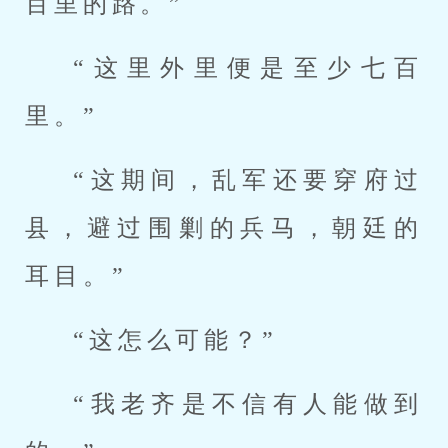
百里的路。”
“这里外里便是至少七百
里。”
“这期间，乱军还要穿府过
县，避过围剿的兵马，朝廷的
耳目。”
“这怎么可能？”
“我老齐是不信有人能做到