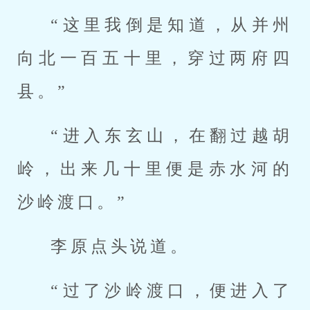
“这里我倒是知道，从并州
向北一百五十里，穿过两府四
县。”
“进入东玄山，在翻过越胡
岭，出来几十里便是赤水河的
沙岭渡口。”
李原点头说道。
“过了沙岭渡口，便进入了