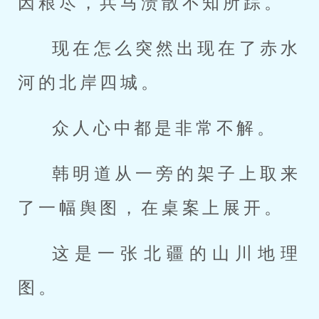
因粮尽，兵马溃散不知所踪。
现在怎么突然出现在了赤水
河的北岸四城。
众人心中都是非常不解。
韩明道从一旁的架子上取来
了一幅舆图，在桌案上展开。
这是一张北疆的山川地理
图。