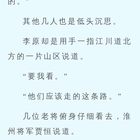
的。”
其他几人也是低头沉思。
李原却是用手一指江川道北
方的一片山区说道。
“要我看。”
“他们应该走的这条路。”
几位老将俯身仔细看去，淮
州将军贾恒说道。