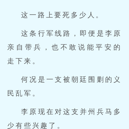
这一路上要死多少人。
这条行军线路，即便是李原
亲自带兵，也不敢说能平安的
走下来。
何况是一支被朝廷围剿的义
民乱军。
李原现在对这支并州兵马多
少有些兴趣了。