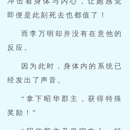
冲击着身体与内心，让她感觉
即便是此刻死去也都值了！
而李万明却并没有在意他的
反应。
因为此时，身体内的系统已
经发出了声音。
“拿下昭华郡主，获得特殊
奖励！”