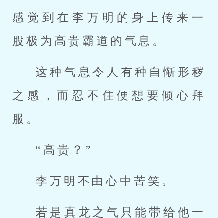
感觉到在李万明的身上传来一
股极为高贵霸道的气息。
这种气息令人有种自惭形秽
之感，而忍不住便想要倾心拜
服。
“高贵？”
李万明不由心中苦笑。
若是真龙之气只能带给他一