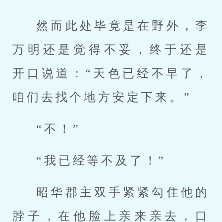
然而此处毕竟是在野外，李
万明还是觉得不妥，终于还是
开口说道：“天色已经不早了，
咱们去找个地方安定下来。”
“不！”
“我已经等不及了！”
昭华郡主双手紧紧勾住他的
脖子，在他脸上亲来亲去，口