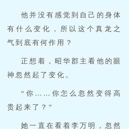
他并没有感觉到自己的身体
有什么变化，所以这个真龙之
气到底有何作用？
正想着，昭华郡主看他的眼
神忽然起了变化。
“你……你怎么忽然变得高
贵起来了？”
她一直在看着李万明，忽然