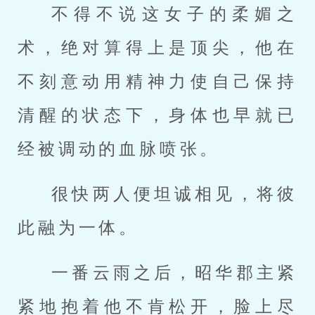
不得不说这女子的柔媚之
术，绝对算得上是顶尖，他在
不刻意动用精神力使自己保持
清醒的状态下，身体也早就已
经被调动的血脉喷张。
很快两人便坦诚相见，将彼
此融为一体。
一番云雨之后，昭华郡主紧
紧地抱着他不肯松开，脸上尽