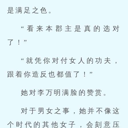
是满足之色。
“看来本郡主是真的选对
了！”
“就凭你对付女人的功夫，
跟着你造反也都值了！”
她对李万明满脸的赞赏。
对于男女之事，她并不像这
个时代的其他女子，会刻意压