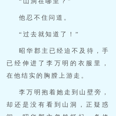
“山洞在哪里？”
他忍不住问道。
“过去就知道了！”
昭华郡主已经迫不及待，手
已经伸进了李万明的衣服里，
在他结实的胸膛上游走。
李万明抱着她走到山壁旁，
却还是没有看到山洞，正疑惑