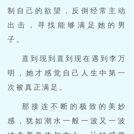
制自己的欲望，反倒经常主动
出击，寻找能够满足她的男
子。
直到现到直到现在遇到李万
明，她才感觉自己人生中第一
次被真正满足。
那接连不断的极致的美妙
感，犹如潮水一般一波又一波