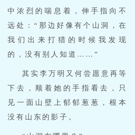
中浓烈的喘息着，伸手指向不
远处：“那边好像有个山洞，在
我们出来打猎的时候我发现
的，没有别人知道……”
其实李万明又何尝愿意再等
下去，顺着她的手指看去，只
见一面山壁上郁郁葱葱，根本
没有山东的影子。