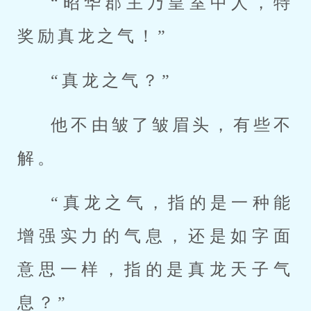
“昭华郡主乃皇室中人，特
奖励真龙之气！”
“真龙之气？”
他不由皱了皱眉头，有些不
解。
“真龙之气，指的是一种能
增强实力的气息，还是如字面
意思一样，指的是真龙天子气
息？”