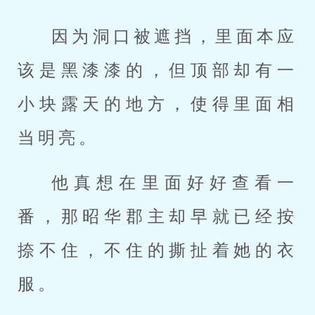
因为洞口被遮挡，里面本应
该是黑漆漆的，但顶部却有一
小块露天的地方，使得里面相
当明亮。
他真想在里面好好查看一
番，那昭华郡主却早就已经按
捺不住，不住的撕扯着她的衣
服。