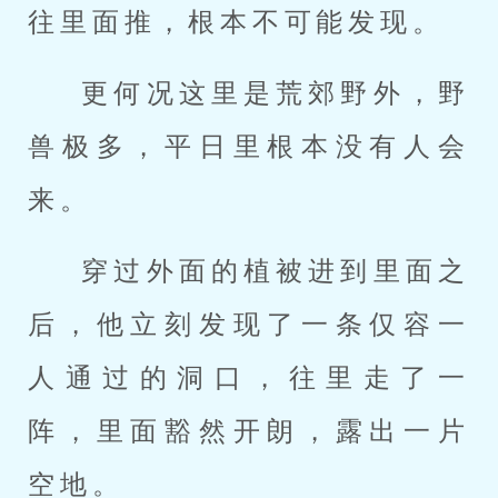
往里面推，根本不可能发现。
更何况这里是荒郊野外，野
兽极多，平日里根本没有人会
来。
穿过外面的植被进到里面之
后，他立刻发现了一条仅容一
人通过的洞口，往里走了一
阵，里面豁然开朗，露出一片
空地。