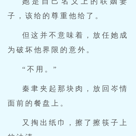
她是自己名义上的联姻妻
子，该给的尊重他给了。
但这并不意味着，放任她成
为破坏他界限的意外。
“不用。”
秦聿夹起那块肉，放回岑情
面前的餐盘上。
又掏出纸巾，擦了擦筷子上