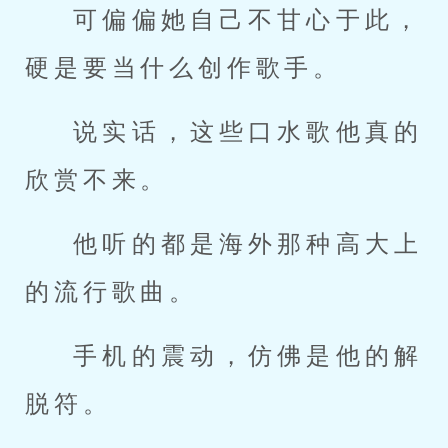
可偏偏她自己不甘心于此，
硬是要当什么创作歌手。
说实话，这些口水歌他真的
欣赏不来。
他听的都是海外那种高大上
的流行歌曲。
手机的震动，仿佛是他的解
脱符。