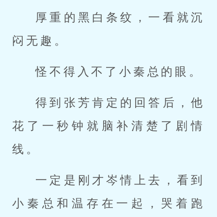
厚重的黑白条纹，一看就沉
闷无趣。
怪不得入不了小秦总的眼。
得到张芳肯定的回答后，他
花了一秒钟就脑补清楚了剧情
线。
一定是刚才岑情上去，看到
小秦总和温存在一起，哭着跑