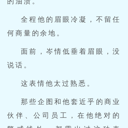
的油渍。
全程他的眉眼冷凝，不留任
何商量的余地。
面前，岑情低垂着眉眼，没
说话。
这表情他太过熟悉。
那些企图和他套近乎的商业
伙伴、公司员工，在他绝对的