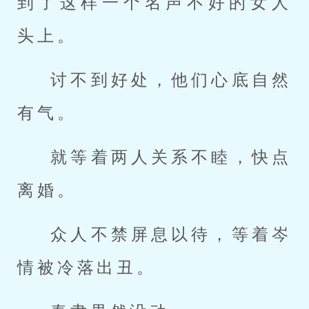
到了这样一个名声不好的女人
头上。
讨不到好处，他们心底自然
有气。
就等着两人关系不睦，快点
离婚。
众人不禁屏息以待，等着岑
情被冷落出丑。