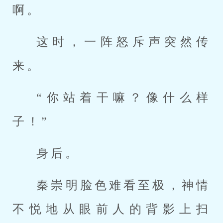
啊。
这时，一阵怒斥声突然传
来。
“你站着干嘛？像什么样
子！”
身后。
秦崇明脸色难看至极，神情
不悦地从眼前人的背影上扫