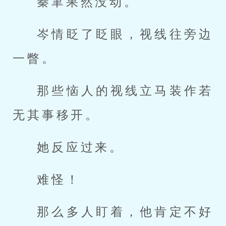
秦聿果然没动。
岑情眨了眨眼，视线往旁边
一瞥。
那些恼人的视线立马装作若
无其事移开。
她反应过来。
难怪！
那么多人盯着，他肯定不好