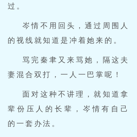
过。
岑情不用回头，通过周围人
的视线就知道是冲着她来的。
骂完秦聿又来骂她，隔这夫
妻混合双打，一人一巴掌呢！
面对这种不讲理，就知道拿
辈份压人的长辈，岑情有自己
的一套办法。