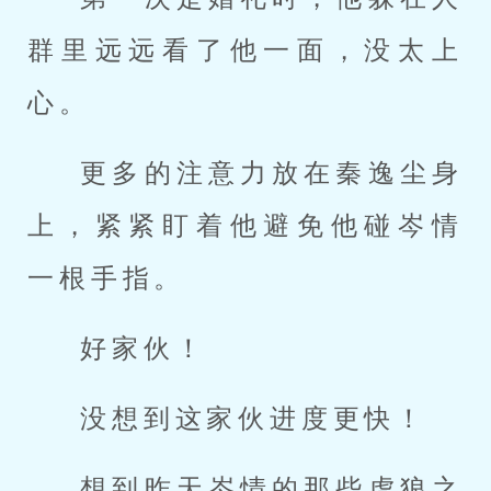
群里远远看了他一面，没太上
心。
更多的注意力放在秦逸尘身
上，紧紧盯着他避免他碰岑情
一根手指。
好家伙！
没想到这家伙进度更快！
想到昨天岑情的那些虎狼之