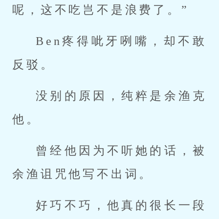
呢，这不吃岂不是浪费了。”
Ben疼得呲牙咧嘴，却不敢
反驳。
没别的原因，纯粹是余渔克
他。
曾经他因为不听她的话，被
余渔诅咒他写不出词。
好巧不巧，他真的很长一段