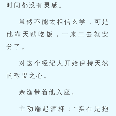
时间都没有灵感。
虽然不能太相信玄学，可是
他靠天赋吃饭，一来二去就安
分了。
对这个经纪人开始保持天然
的敬畏之心。
余渔带着他入座。
主动端起酒杯：“实在是抱