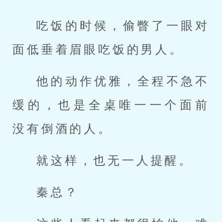
吃饭的时候，偷瞥了一眼对
面低垂着眉眼吃饭的男人。
他的动作优雅，全程不急不
缓的，也是全桌唯一一个面前
没有倒酒的人。
就这样，也无一人提醒。
秦总？