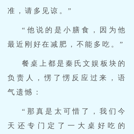
准，请多见谅。”
“他说的是小膳食，因为他
最近刚好在减肥，不能多吃。”
餐桌上都是秦氏文娱板块的
负责人，愣了愣反应过来，语
气遗憾：
“那真是太可惜了，我们今
天还专门定了一大桌好吃的