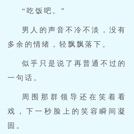
“吃饭吧。”
男人的声音不冷不淡，没有
多余的情绪，轻飘飘落下。
似乎只是说了再普通不过的
一句话。
周围那群领导还在笑着看
戏，下一秒脸上的笑容瞬间凝
固。