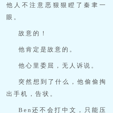
他人不注意恶狠狠瞪了秦聿一
眼。
故意的！
他肯定是故意的。
他心里委屈，无人诉说。
突然想到了什么，他偷偷掏
出手机，告状。
Ben还不会打中文，只能压