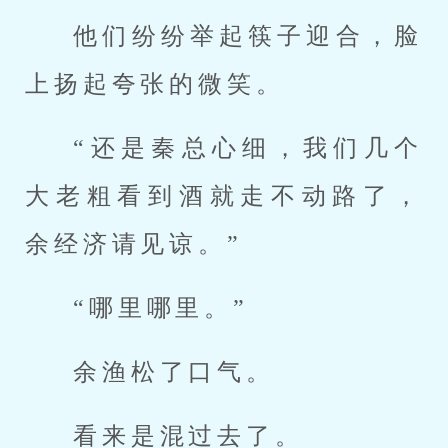
他们纷纷举起筷子迎合，脸
上扬起夸张的微笑。
“还是秦总心细，我们几个
大老粗看到酒就走不动路了，
余经济请见谅。”
“哪里哪里。”
余渔松了口气。
看来是混过去了。