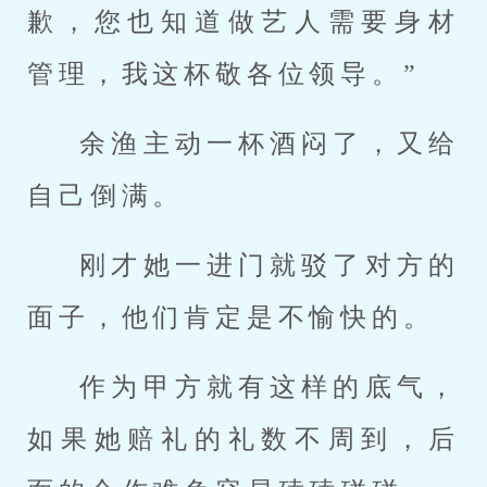
歉，您也知道做艺人需要身材
管理，我这杯敬各位领导。”
余渔主动一杯酒闷了，又给
自己倒满。
刚才她一进门就驳了对方的
面子，他们肯定是不愉快的。
作为甲方就有这样的底气，
如果她赔礼的礼数不周到，后