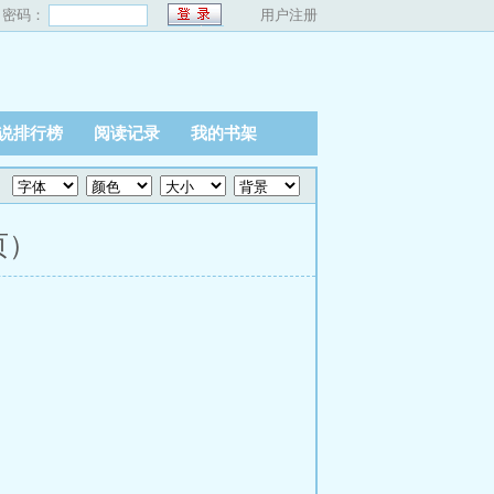
密码：
用户注册
说排行榜
阅读记录
我的书架
页）