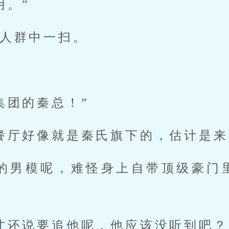
用。”
人群中一扫。
集团的秦总！”
餐厅好像就是秦氏旗下的，估计是来
来的男模呢，难怪身上自带顶级豪门
才还说要追他呢，他应该没听到吧？