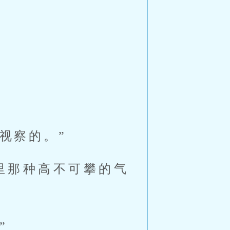
视察的。”
里那种高不可攀的气
”