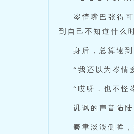
岑情嘴巴张得
到自己不知道什么
身后，总算逮到
“我还以为岑情
“哎呀，也不怪
讥讽的声音陆陆
秦聿淡淡侧眸，