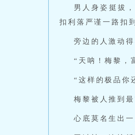
男人身姿挺拔
扣利落严谨一路扣
旁边的人激动得
“天呐！梅黎，
“这样的极品你
梅黎被人推到最
心底莫名生出一