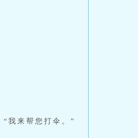
“我来帮您打伞。”