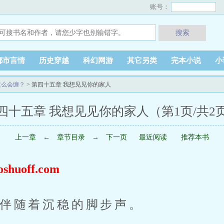
账号：
搜索
都市言情
历史穿越
科幻网游
其它另类
完本小说
小
这么会缠？
> 第四十五章 我想见见你的家人
四十五章 我想见见你的家人（第1页/共2
上一章
←
章节目录
→
下一页
最近阅读
推荐本书
uoff.com
伴随着沉稳的脚步声。