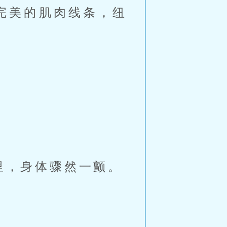
完美的肌肉线条，纽
里，身体骤然一颤。