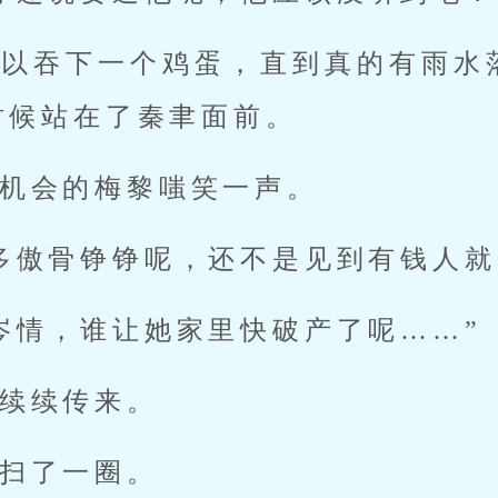
可以吞下一个鸡蛋，直到真的有雨水
时候站在了秦聿面前。
机会的梅黎嗤笑一声。
多傲骨铮铮呢，还不是见到有钱人就
岑情，谁让她家里快破产了呢……”
续续传来。
扫了一圈。