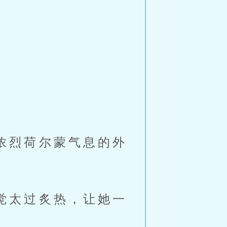
浓烈荷尔蒙气息的外
觉太过炙热，让她一