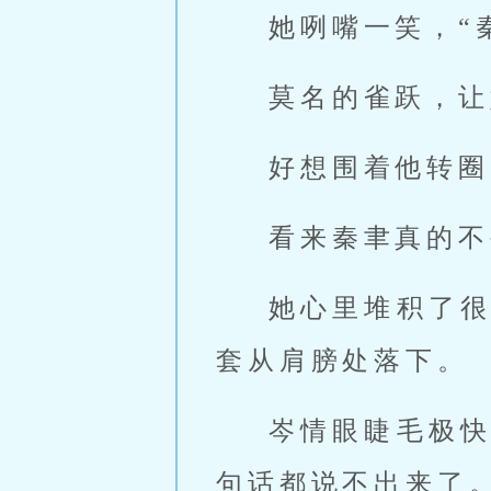
她咧嘴一笑，“
莫名的雀跃，让
好想围着他转圈
看来秦聿真的不
她心里堆积了
套从肩膀处落下。
岑情眼睫毛极
句话都说不出来了