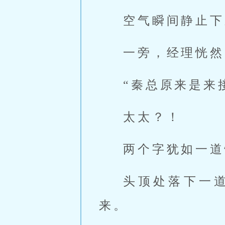
空气瞬间静止下
一旁，经理恍然
“秦总原来是来
太太？！
两个字犹如一道
头顶处落下一
来。