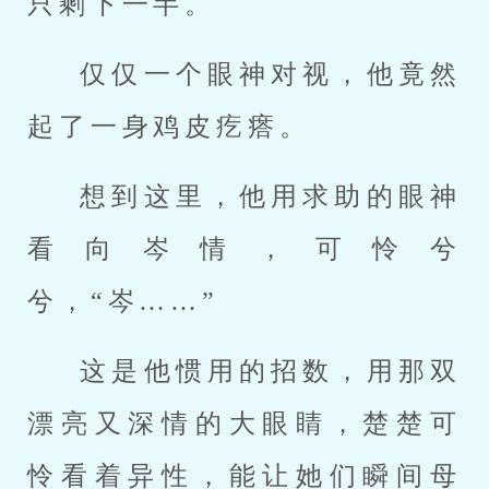
只剩下一半。
仅仅一个眼神对视，他竟然
起了一身鸡皮疙瘩。
想到这里，他用求助的眼神
看向岑情，可怜兮
兮，“岑……”
这是他惯用的招数，用那双
漂亮又深情的大眼睛，楚楚可
怜看着异性，能让她们瞬间母