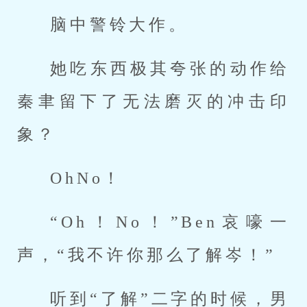
脑中警铃大作。
她吃东西极其夸张的动作给
秦聿留下了无法磨灭的冲击印
象？
OhNo！
“Oh！No！”Ben哀嚎一
声，“我不许你那么了解岑！”
听到“了解”二字的时候，男