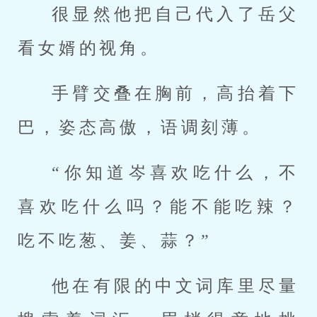
很显然他把自己代入了岳父
看女婿的视角。
手臂交叠在胸前，高抬着下
巴，姿态高傲，语调刻薄。
“你知道岑喜欢吃什么，不
喜欢吃什么吗？能不能吃辣？
吃不吃葱、姜、蒜？”
他在有限的中文词库里尽量