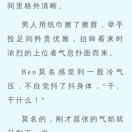
间里格外清晰。
男人用纸巾擦了擦唇，举手
投足间矜贵优雅，抬眸看来时
浓烈的上位者气息扑面而来。
Ben莫名感觉到一股冷气
压，不自觉抖了抖身体，“干、
干什么！”
莫名的，刚才嚣张的气焰就