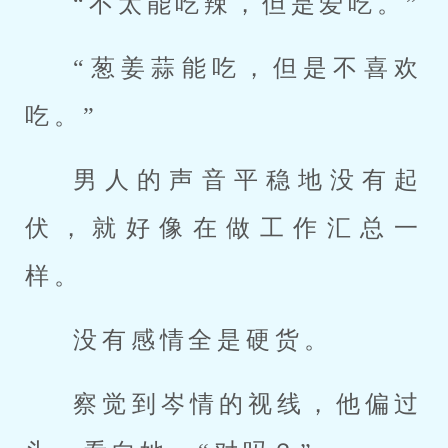
“不太能吃辣，但是爱吃。”
“葱姜蒜能吃，但是不喜欢
吃。”
男人的声音平稳地没有起
伏，就好像在做工作汇总一
样。
没有感情全是硬货。
察觉到岑情的视线，他偏过