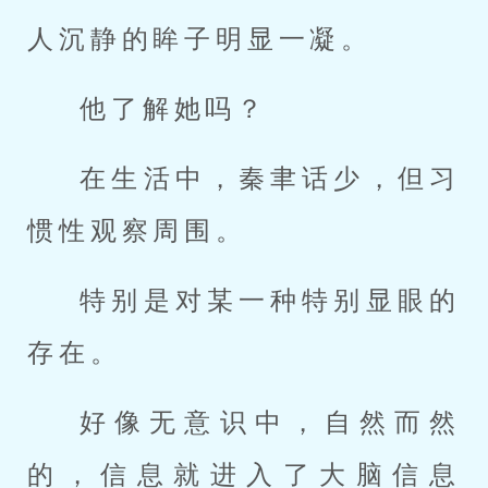
人沉静的眸子明显一凝。
他了解她吗？
在生活中，秦聿话少，但习
惯性观察周围。
特别是对某一种特别显眼的
存在。
好像无意识中，自然而然
的，信息就进入了大脑信息