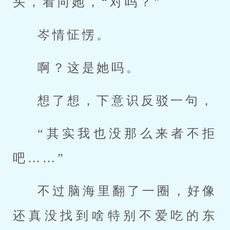
头，看向她，“对吗？”
岑情怔愣。
啊？这是她吗。
想了想，下意识反驳一句，
“其实我也没那么来者不拒
吧……”
不过脑海里翻了一圈，好像
还真没找到啥特别不爱吃的东