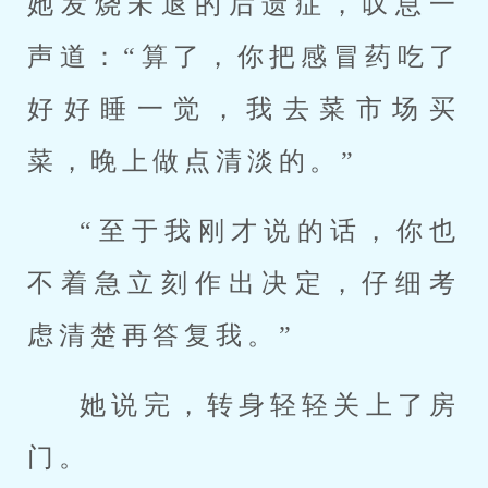
她发烧未退的后遗症，叹息一
声道：“算了，你把感冒药吃了
好好睡一觉，我去菜市场买
菜，晚上做点清淡的。”
“至于我刚才说的话，你也
不着急立刻作出决定，仔细考
虑清楚再答复我。”
她说完，转身轻轻关上了房
门。