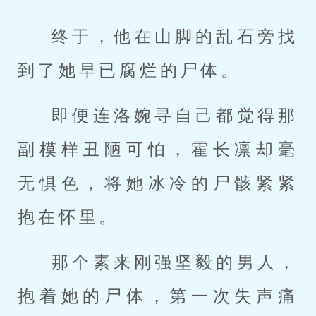
终于，他在山脚的乱石旁找
到了她早已腐烂的尸体。
即便连洛婉寻自己都觉得那
副模样丑陋可怕，霍长凛却毫
无惧色，将她冰冷的尸骸紧紧
抱在怀里。
那个素来刚强坚毅的男人，
抱着她的尸体，第一次失声痛