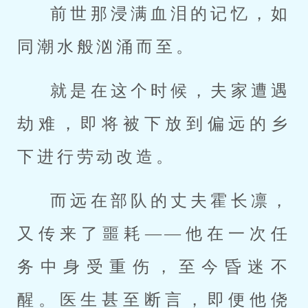
前世那浸满血泪的记忆，如
同潮水般汹涌而至。
就是在这个时候，夫家遭遇
劫难，即将被下放到偏远的乡
下进行劳动改造。
而远在部队的丈夫霍长凛，
又传来了噩耗——他在一次任
务中身受重伤，至今昏迷不
醒。医生甚至断言，即便他侥