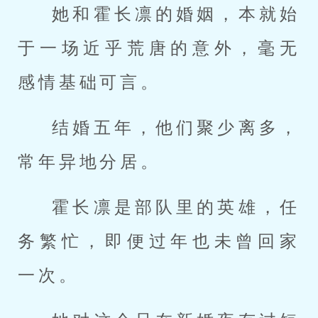
她和霍长凛的婚姻，本就始
于一场近乎荒唐的意外，毫无
感情基础可言。
结婚五年，他们聚少离多，
常年异地分居。
霍长凛是部队里的英雄，任
务繁忙，即便过年也未曾回家
一次。