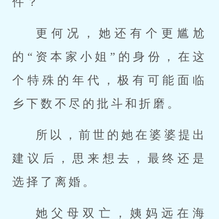
件？
更何况，她还有个更尴尬
的“资本家小姐”的身份，在这
个特殊的年代，极有可能面临
乡下数不尽的批斗和折磨。
所以，前世的她在婆婆提出
建议后，思来想去，最终还是
选择了离婚。
她父母双亡，姨妈远在海