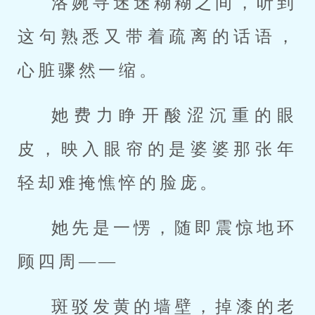
洛婉寻迷迷糊糊之间，听到
这句熟悉又带着疏离的话语，
心脏骤然一缩。
她费力睁开酸涩沉重的眼
皮，映入眼帘的是婆婆那张年
轻却难掩憔悴的脸庞。
她先是一愣，随即震惊地环
顾四周——
斑驳发黄的墙壁，掉漆的老