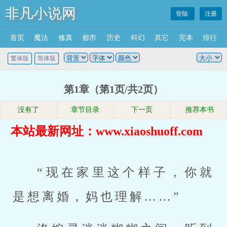
非凡小说网
登陆
注册
首页
魔法
修真
都市
历史
科幻
其它
完本
排行
繁体版
简体版
第1章（第1页/共2页）
没有了
章节目录
下一页
推荐本书
本站最新网址：www.xiaoshuoff.com
“现在家里这个样子，你就
是想离婚，妈也理解……”