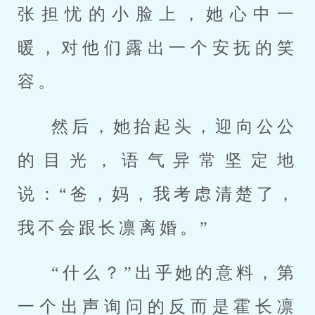
张担忧的小脸上，她心中一
暖，对他们露出一个安抚的笑
容。
然后，她抬起头，迎向公公
的目光，语气异常坚定地
说：“爸，妈，我考虑清楚了，
我不会跟长凛离婚。”
“什么？”出乎她的意料，第
一个出声询问的反而是霍长凛