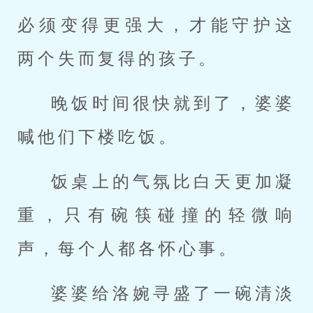
必须变得更强大，才能守护这
两个失而复得的孩子。
晚饭时间很快就到了，婆婆
喊他们下楼吃饭。
饭桌上的气氛比白天更加凝
重，只有碗筷碰撞的轻微响
声，每个人都各怀心事。
婆婆给洛婉寻盛了一碗清淡