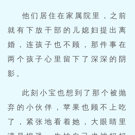
他们居住在家属院里，之前
就有下放干部的儿媳妇提出离
婚，连孩子也不顾，那件事在
两个孩子心里留下了深深的阴
影。
此刻小宝也想到了那个被抛
弃的小伙伴，苹果也顾不上吃
了，紧张地看着她，大眼睛里