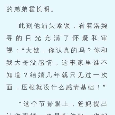
的弟弟霍长明。
此刻他眉头紧锁，看着洛婉
寻的目光充满了怀疑和审
视：“大嫂，你认真的吗？你和
我大哥没感情，这事家里谁不
知道？结婚几年就只见过一次
面，压根就没什么感情基础！”
“这个节骨眼上，爸妈提出