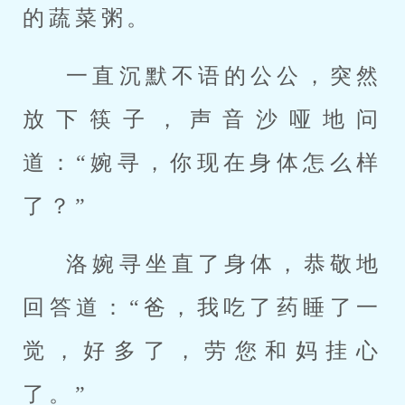
的蔬菜粥。
一直沉默不语的公公，突然
放下筷子，声音沙哑地问
道：“婉寻，你现在身体怎么样
了？”
洛婉寻坐直了身体，恭敬地
回答道：“爸，我吃了药睡了一
觉，好多了，劳您和妈挂心
了。”