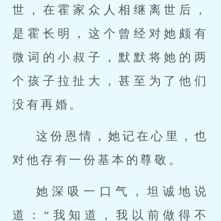
世，在霍家众人相继离世后，
是霍长明，这个曾经对她颇有
微词的小叔子，默默将她的两
个孩子拉扯大，甚至为了他们
没有再婚。
这份恩情，她记在心里，也
对他存有一份基本的尊敬。
她深吸一口气，坦诚地说
道：“我知道，我以前做得不