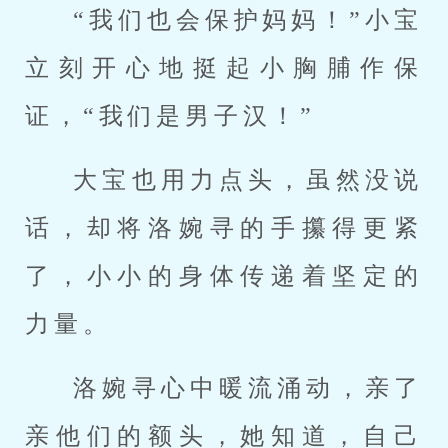
“我们也会保护妈妈！”小宝
立刻开心地挺起小胸脯作保
证，“我们是男子汉！”
大宝也用力点头，虽然没说
话，却将洛婉寻的手攥得更紧
了，小小的身体传递着坚定的
力量。
洛婉寻心中暖流涌动，亲了
亲他们的额头，她知道，自己