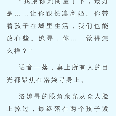
“我跟你妈商量了下，最好
是……让你跟长凛离婚。你带
着孩子在城里生活，我们也能
放心些。婉寻，你……觉得怎
么样？”
话音一落，桌上所有人的目
光都聚焦在洛婉寻身上。
洛婉寻的眼角余光从众人脸
上掠过，最终落在两个孩子紧