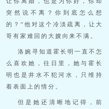
让你离婚，也是为你好，你却
突然说不离？你到底怎么想
的？”他对这个冷淡疏离，让大
哥有家难回的大嫂向来不满。
洛婉寻知道霍长明一直不怎
么喜欢她，往日里，她与霍长
明也是井水不犯河水，只维持
着表面上的情分。
但是她还清晰地记得，前