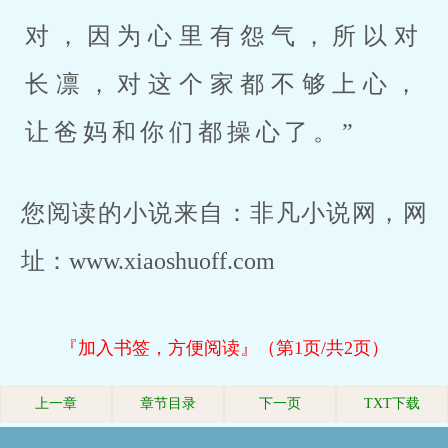
对，因为心里有怨气，所以对
长凛，对这个家都不够上心，
让爸妈和你们都操心了。”
您阅读的小说来自：非凡小说网，网
址：www.xiaoshuoff.com
『加入书签，方便阅读』（第1页/共2页）
上一章
章节目录
下一页
TXT下载