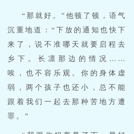
“那就好。”他顿了顿，语气
沉重地道：“下放的通知也快下
来了，说不准哪天就要启程去
乡下。长凛那边的情况……
唉，也不容乐观。你的身体虚
弱，两个孩子也还小，总不能
跟着我们一起去那种苦地方遭
罪。”