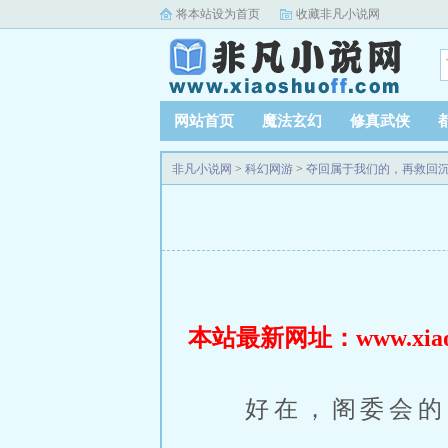
将本站设为首页
收藏非凡小说网
网站首页
魔法玄幻
修真武侠
非凡小说网
>
科幻网游
>
夺回属于我们的，再救回
本站最新网址：www.xiaosh
好在，阁委会的