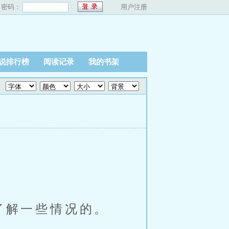
密码：
用户注册
说排行榜
阅读记录
我的书架
了解一些情况的。