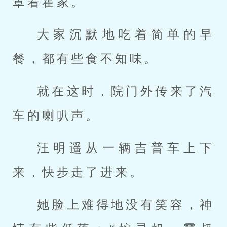
罩着霍家。
大家沉默地吃着简单的早
餐，都有些食不知味。
就在这时，院门外传来了汽
车的喇叭声。
汪明遥从一辆吉普车上下
来，快步走了进来。
她脸上难得地没有笑容，神