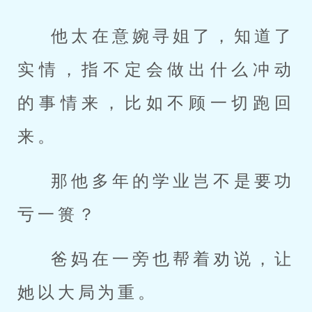
他太在意婉寻姐了，知道了
实情，指不定会做出什么冲动
的事情来，比如不顾一切跑回
来。
那他多年的学业岂不是要功
亏一篑？
爸妈在一旁也帮着劝说，让
她以大局为重。