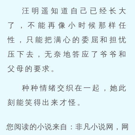
汪明遥知道自己已经长大
了，不能再像小时候那样任
性，只能把满心的委屈和担忧
压下去，无奈地答应了爷爷和
父母的要求。
种种情绪交织在一起，她此
刻能笑得出来才怪。
您阅读的小说来自：非凡小说网，网