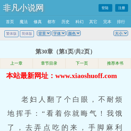
非凡小说网
登陆
注册
首页
魔法
修真
都市
历史
科幻
其它
完本
排行
繁体版
简体版
第30章（第1页/共2页）
上一章
章节目录
下一页
推荐本书
本站最新网址：www.xiaoshuoff.com
老妇人翻了个白眼，不耐烦
地挥手：“看着你就晦气！我饿
了，去弄点吃的来，手脚麻利