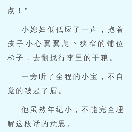
点！”
小媳妇低低应了一声，抱着
孩子小心翼翼爬下狭窄的铺位
梯子，去翻找行李里的干粮。
一旁听了全程的小宝，不自
觉的皱起了眉。
他虽然年纪小，不能完全理
解这段话的意思。