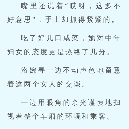
嘴里还说着“哎呀，这多不
好意思”，手上却抓得紧紧的。
吃了好几口咸菜，她对中年
妇女的态度更是热络了几分。
洛婉寻一边不动声色地留意
着这两个女人的交谈。
一边用眼角的余光谨慎地扫
视着整个车厢的环境和乘客。