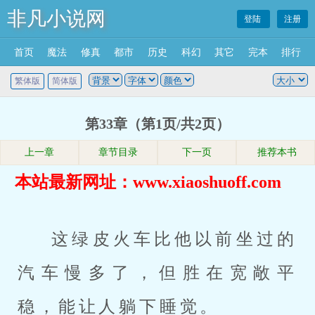
非凡小说网
登陆
注册
首页
魔法
修真
都市
历史
科幻
其它
完本
排行
繁体版
简体版
第33章（第1页/共2页）
上一章
章节目录
下一页
推荐本书
本站最新网址：www.xiaoshuoff.com
这绿皮火车比他以前坐过的
汽车慢多了，但胜在宽敞平
稳，能让人躺下睡觉。