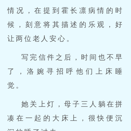
情况，在提到霍长凛病情的时
候，刻意将其描述的乐观，好
让两位老人安心。
写完信件之后，时间也不早
了，洛婉寻招呼他们上床睡
觉。
她关上灯，母子三人躺在拼
凑在一起的大床上，很快便沉