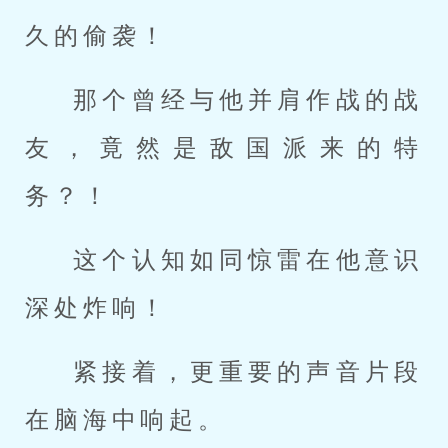
久的偷袭！
那个曾经与他并肩作战的战
友，竟然是敌国派来的特
务？！
这个认知如同惊雷在他意识
深处炸响！
紧接着，更重要的声音片段
在脑海中响起。