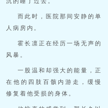
沉的睡了过去。
而此时，医院那间安静的单
人病房内。
霍长凛正在经历一场无声的
风暴。
一股温和却强大的能量，正
在他的四肢百骸内游走，缓慢
修复着他受损的身体。