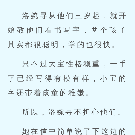
洛婉寻从他们三岁起，就开
始教他们看书写字，两个孩子
其实都很聪明，学的也很快。
只不过大宝性格稳重，一手
字已经写得有模有样，小宝的
字还带着孩童的稚嫩。
所以，洛婉寻不担心他们。
她在信中简单说了下这边的