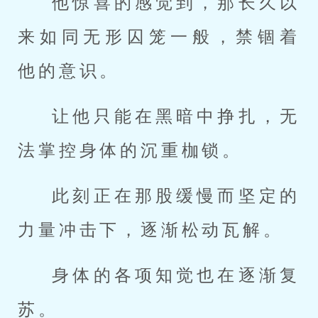
他惊喜的感觉到，那长久以
来如同无形囚笼一般，禁锢着
他的意识。
让他只能在黑暗中挣扎，无
法掌控身体的沉重枷锁。
此刻正在那股缓慢而坚定的
力量冲击下，逐渐松动瓦解。
身体的各项知觉也在逐渐复
苏。