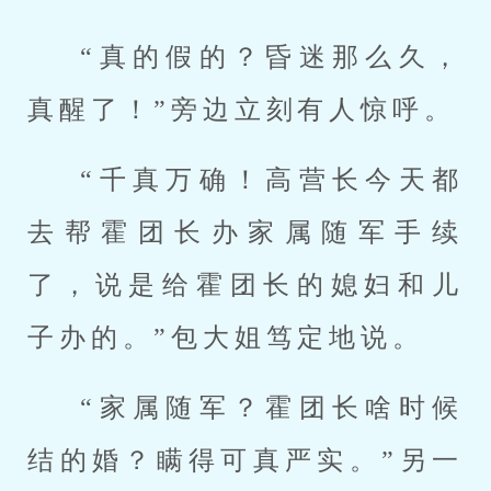
“真的假的？昏迷那么久，
真醒了！”旁边立刻有人惊呼。
“千真万确！高营长今天都
去帮霍团长办家属随军手续
了，说是给霍团长的媳妇和儿
子办的。”包大姐笃定地说。
“家属随军？霍团长啥时候
结的婚？瞒得可真严实。”另一