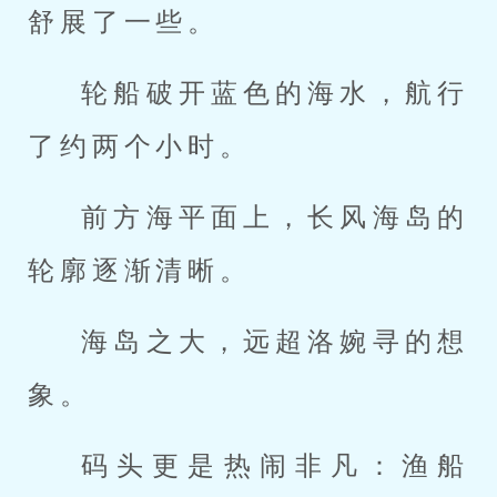
舒展了一些。
轮船破开蓝色的海水，航行
了约两个小时。
前方海平面上，长风海岛的
轮廓逐渐清晰。
海岛之大，远超洛婉寻的想
象。
码头更是热闹非凡：渔船