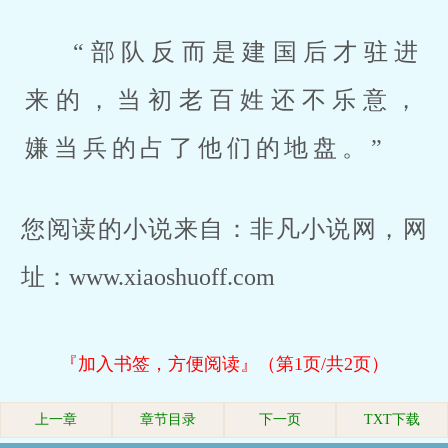
“部队反而是建国后才驻进
来的，当初老百姓还不乐意，
嫌当兵的占了他们的地盘。”
您阅读的小说来自：非凡小说网，网
址：www.xiaoshuoff.com
『加入书签，方便阅读』（第1页/共2页）
上一章
章节目录
下一页
TXT下载