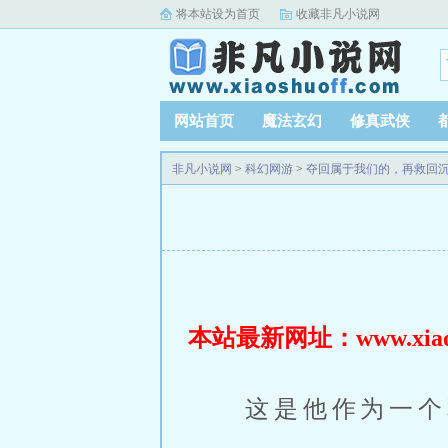
将本站设为首页
收藏非凡小说网
网站首页
魔法玄幻
修真武侠
非凡小说网
>
科幻网游
>
夺回属于我们的，再救回
本站最新网址：www.xiaosh
这是他作为一个