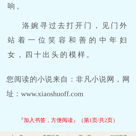
响。
洛婉寻过去打开门，见门外
站着一位笑容和善的中年妇
女，四十出头的模样。
您阅读的小说来自：非凡小说网，网
址：www.xiaoshuoff.com
『加入书签，方便阅读』（第1页/共2页）