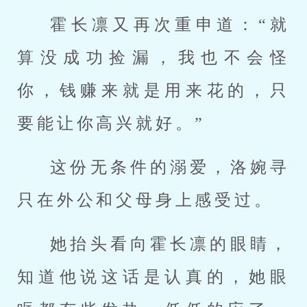
霍长凛又再次重申道：“就
算没成功捡漏，我也不会怪
你，钱赚来就是用来花的，只
要能让你高兴就好。”
这份无条件的溺爱，洛婉寻
只在外公和父母身上感受过。
她抬头看向霍长凛的眼睛，
知道他说这话是认真的，她眼