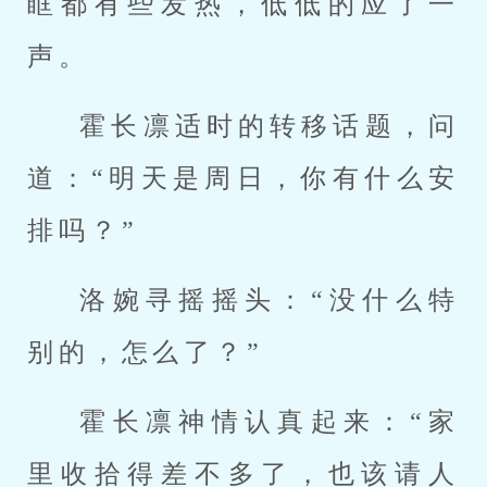
眶都有些发热，低低的应了一
声。
霍长凛适时的转移话题，问
道：“明天是周日，你有什么安
排吗？”
洛婉寻摇摇头：“没什么特
别的，怎么了？”
霍长凛神情认真起来：“家
里收拾得差不多了，也该请人