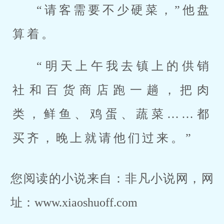
“请客需要不少硬菜，”他盘
算着。
“明天上午我去镇上的供销
社和百货商店跑一趟，把肉
类，鲜鱼、鸡蛋、蔬菜……都
买齐，晚上就请他们过来。”
您阅读的小说来自：非凡小说网，网
址：www.xiaoshuoff.com