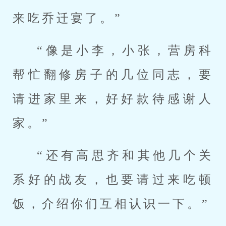
来吃乔迁宴了。”
“像是小李，小张，营房科
帮忙翻修房子的几位同志，要
请进家里来，好好款待感谢人
家。”
“还有高思齐和其他几个关
系好的战友，也要请过来吃顿
饭，介绍你们互相认识一下。”