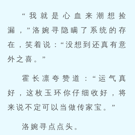
“我就是心血来潮想捡
漏，”洛婉寻隐瞒了系统的存
在，笑着说：“没想到还真有意
外之喜。”
霍长凛夸赞道：“运气真
好，这枚玉环你仔细收好，将
来说不定可以当做传家宝。”
洛婉寻点点头。