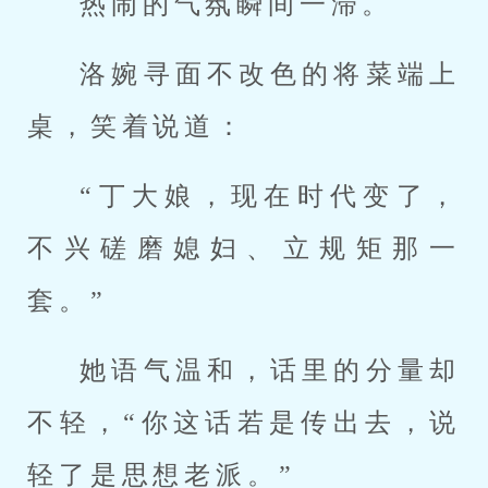
热闹的气氛瞬间一滞。
洛婉寻面不改色的将菜端上
桌，笑着说道：
“丁大娘，现在时代变了，
不兴磋磨媳妇、立规矩那一
套。”
她语气温和，话里的分量却
不轻，“你这话若是传出去，说
轻了是思想老派。”