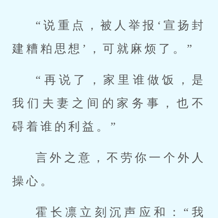
“说重点，被人举报‘宣扬封
建糟粕思想’，可就麻烦了。”
“再说了，家里谁做饭，是
我们夫妻之间的家务事，也不
碍着谁的利益。”
言外之意，不劳你一个外人
操心。
霍长凛立刻沉声应和：“我