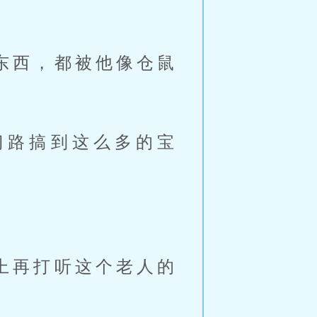
东西，都被他像仓鼠
门路搞到这么多的宝
上再打听这个老人的