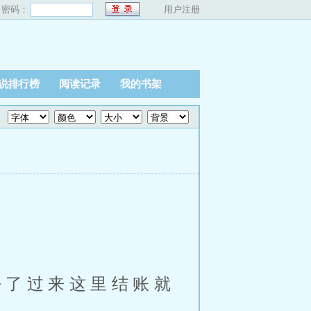
密码：
用户注册
说排行榜
阅读记录
我的书架
好了过来这里结账就