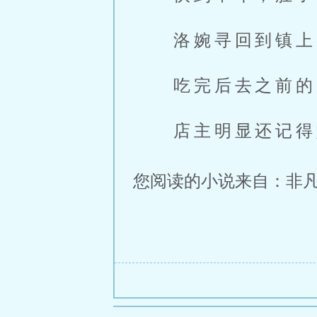
洛婉寻回到镇上
吃完后去之前的
店主明显还记得
您阅读的小说来自：非凡小说网