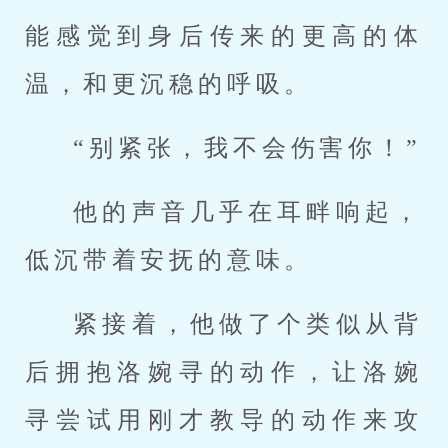
能感觉到身后传来的更高的体
温，和更沉稳的呼吸。
“别紧张，我不会伤害你！”
他的声音几乎在耳畔响起，
低沉带着安抚的意味。
紧接着，他做了个类似从背
后拥抱洛婉寻的动作，让洛婉
寻尝试用刚才教导的动作来攻