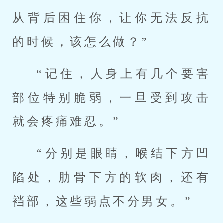
从背后困住你，让你无法反抗
的时候，该怎么做？”
“记住，人身上有几个要害
部位特别脆弱，一旦受到攻击
就会疼痛难忍。”
“分别是眼睛，喉结下方凹
陷处，肋骨下方的软肉，还有
裆部，这些弱点不分男女。”