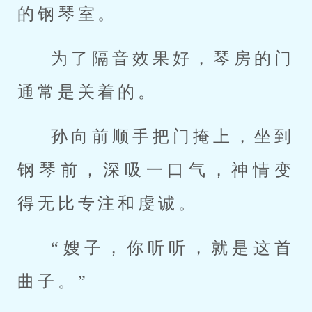
的钢琴室。
为了隔音效果好，琴房的门
通常是关着的。
孙向前顺手把门掩上，坐到
钢琴前，深吸一口气，神情变
得无比专注和虔诚。
“嫂子，你听听，就是这首
曲子。”