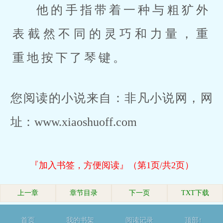
他的手指带着一种与粗犷外
表截然不同的灵巧和力量，重
重地按下了琴键。
您阅读的小说来自：非凡小说网，网
址：www.xiaoshuoff.com
『加入书签，方便阅读』（第1页/共2页）
上一章
章节目录
下一页
TXT下载
首页
我的书架
阅读记录
顶部↑