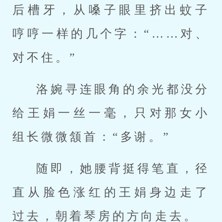
后槽牙，从嗓子眼里挤出蚊子
哼哼一样的几个字：“……对、
对不住。”
洛婉寻连眼角的余光都没分
给王娟一丝一毫，只对那女小
组长微微颔首：“多谢。”
随即，她腰背挺得笔直，径
直从脸色涨红的王娟身边走了
过去，朝着琴房的方向走去。