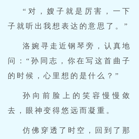
“对，嫂子就是厉害，一下
子就听出我想表达的意思了。”
洛婉寻走近钢琴旁，认真地
问：“孙同志，你在写这首曲子
的时候，心里想的是什么？”
孙向前脸上的笑容慢慢敛
去，眼神变得悠远而凝重。
仿佛穿透了时空，回到了那