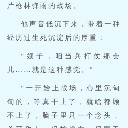
片枪林弹雨的战场。
他声音低沉下来，带着一种
经历过生死沉淀后的厚重：
“嫂子，咱当兵打仗那会
儿……就是这种感觉。”
“一开始上战场，心里沉甸
甸的，等真干上了，就啥都顾
不上了，脑子里只一个念头，