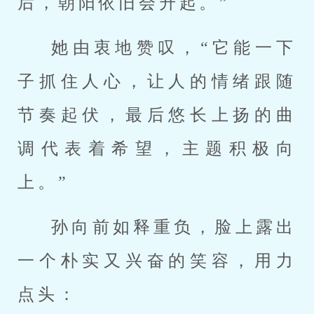
后，朝阳依旧会升起。”
她由衷地赞叹，“它能一下
子抓住人心，让人的情绪跟随
节奏起伏，最后悠长上扬的曲
调代表着希望，主题积极向
上。”
孙向前如释重负，脸上露出
一个朴实又兴奋的笑容，用力
点头：