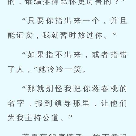
的，谁编排得比你更厉害的？”
“只要你指出来一个，并且
能证实，我就暂时放过你。”
“如果指不出来，或者指错
了人，”她冷冷一笑。
“那就别怪我把你蒋春桃的
名字，报到领导那里，让他们
为我主持公道。”