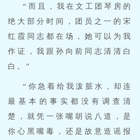
“而且，我在文工团琴房的
绝大部分时间，团员之一的宋
红霞同志都在场，她可以为我
作证，我跟孙向前同志清清白
白。”
“你急着给我泼脏水，却连
最基本的事实都没有调查清
楚，就凭一张嘴胡说八道，是
你心黑嘴毒，还是故意造谣报