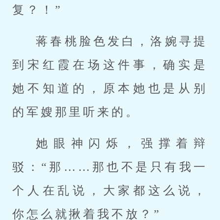
复？！”
蒋春桃脸色发白，洛婉寻提
到宋红霞在场这件事，确实是
她不知道的，原本她也是从别
的军嫂那里听来的。
她眼神闪烁，强撑着辩
驳：“那……那也不是只有我一
个人在乱说，大家都这么说，
你怎么就揪着我不放？”