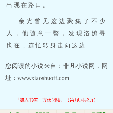
出现在路口。
余光瞥见这边聚集了不少
人，他随意一瞥，发现洛婉寻
也在，连忙转身走向这边。
您阅读的小说来自：非凡小说网，网
址：www.xiaoshuoff.com
『加入书签，方便阅读』（第1页/共2页）