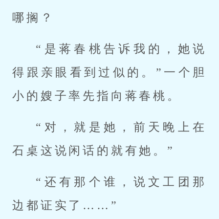
哪搁？
“是蒋春桃告诉我的，她说
得跟亲眼看到过似的。”一个胆
小的嫂子率先指向蒋春桃。
“对，就是她，前天晚上在
石桌这说闲话的就有她。”
“还有那个谁，说文工团那
边都证实了……”