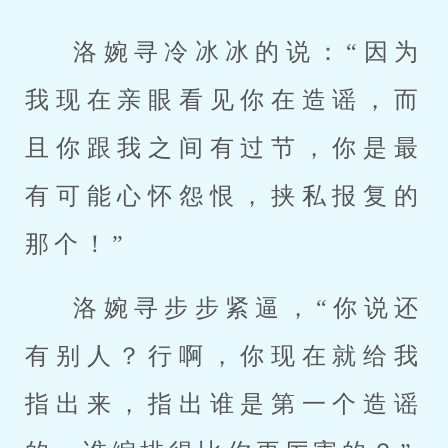
洛婉寻冷冰冰的说：“因为
我现在亲眼看见你在造谣，而
且你跟我之间有过节，你是最
有可能心怀怨恨，挟私报复的
那个！”
洛婉寻步步紧逼，“你说还
有别人？行啊，你现在就给我
指出来，指出谁是第一个造谣