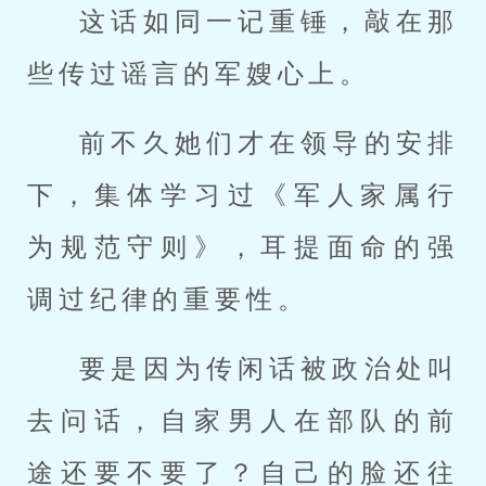
这话如同一记重锤，敲在那
些传过谣言的军嫂心上。
前不久她们才在领导的安排
下，集体学习过《军人家属行
为规范守则》，耳提面命的强
调过纪律的重要性。
要是因为传闲话被政治处叫
去问话，自家男人在部队的前
途还要不要了？自己的脸还往