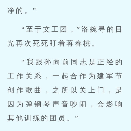
净的。”
“至于文工团，”洛婉寻的目
光再次死死盯着蒋春桃。
“我跟孙向前同志是正经的
工作关系，一起合作为建军节
创作歌曲，之所以关上门，是
因为弹钢琴声音吵闹，会影响
其他训练的团员。”