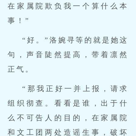
在家属院欺负我一个算什么本
事！”
“好。”洛婉寻等的就是她这
句，声音陡然提高，带着凛然
正气。
“那我正好一并上报，请求
组织彻查。看看是谁，出于什
么不可告人的目的，在家属院
和文工团两处造谣生事，破坏