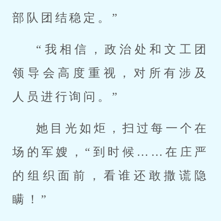
部队团结稳定。”
“我相信，政治处和文工团
领导会高度重视，对所有涉及
人员进行询问。”
她目光如炬，扫过每一个在
场的军嫂，“到时候……在庄严
的组织面前，看谁还敢撒谎隐
瞒！”