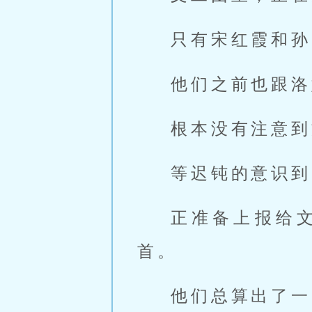
只有宋红霞和孙
他们之前也跟洛
根本没有注意到
等迟钝的意识到
正准备上报给
首。
他们总算出了一