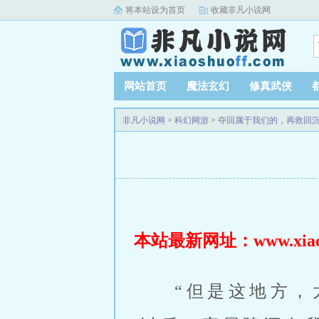
将本站设为首页
收藏非凡小说网
网站首页
魔法玄幻
修真武侠
非凡小说网
>
科幻网游
>
夺回属于我们的，再救回
本站最新网址：www.xiaosh
“但是这地方