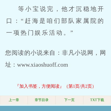
等小宝说完，他才沉稳地开
口：“赶海是咱们部队家属院的
一项热门娱乐活动。”
您阅读的小说来自：非凡小说网，网
址：www.xiaoshuoff.com
『加入书签，方便阅读』（第1页/共2页）
上一章
章节目录
下一页
TXT下载