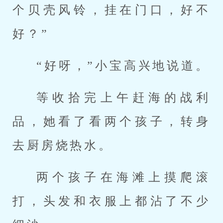
个贝壳风铃，挂在门口，好不
好？”
“好呀，”小宝高兴地说道。
等收拾完上午赶海的战利
品，她看了看两个孩子，转身
去厨房烧热水。
两个孩子在海滩上摸爬滚
打，头发和衣服上都沾了不少