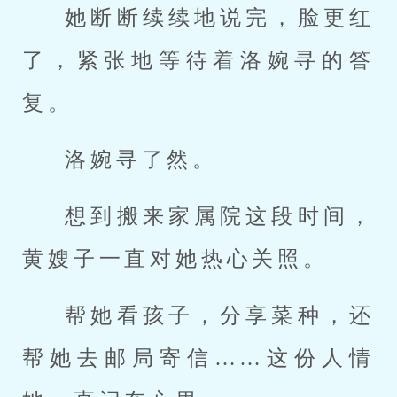
她断断续续地说完，脸更红
了，紧张地等待着洛婉寻的答
复。
洛婉寻了然。
想到搬来家属院这段时间，
黄嫂子一直对她热心关照。
帮她看孩子，分享菜种，还
帮她去邮局寄信……这份人情