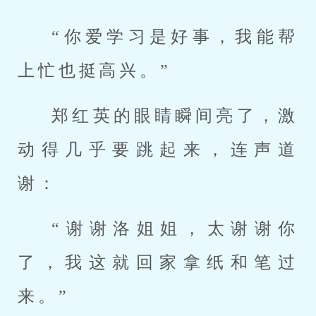
“你爱学习是好事，我能帮
上忙也挺高兴。”
郑红英的眼睛瞬间亮了，激
动得几乎要跳起来，连声道
谢：
“谢谢洛姐姐，太谢谢你
了，我这就回家拿纸和笔过
来。”