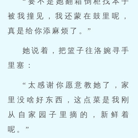
“要不是她翻箱倒柜找本子
被我撞见，我还蒙在鼓里呢，
真是给你添麻烦了。”
她说着，把篮子往洛婉寻手
里塞：
“太感谢你愿意教她了，家
里没啥好东西，这点菜是我刚
从自家园子里摘的，新鲜着
呢。”