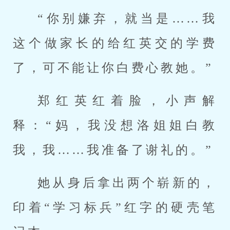
“你别嫌弃，就当是……我
这个做家长的给红英交的学费
了，可不能让你白费心教她。”
郑红英红着脸，小声解
释：“妈，我没想洛姐姐白教
我，我……我准备了谢礼的。”
她从身后拿出两个崭新的，
印着“学习标兵”红字的硬壳笔