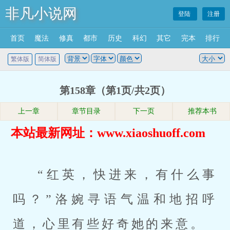
非凡小说网
登陆
注册
首页
魔法
修真
都市
历史
科幻
其它
完本
排行
繁体版
简体版
第158章（第1页/共2页）
上一章
章节目录
下一页
推荐本书
本站最新网址：www.xiaoshuoff.com
“红英，快进来，有什么事
吗？”洛婉寻语气温和地招呼
道，心里有些好奇她的来意。